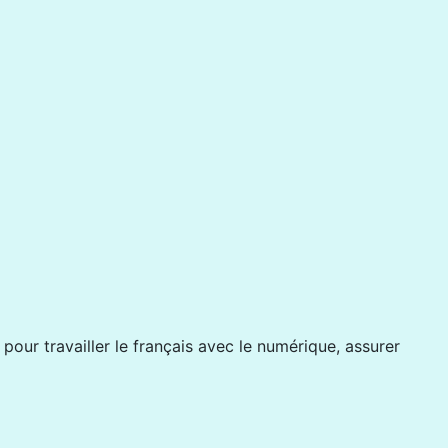
ur travailler le français avec le numérique, assurer