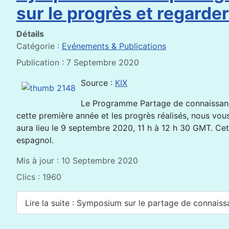
sur le progrès et regarder
Détails
Catégorie :
Evénements & Publications
Publication : 7 Septembre 2020
Source :
KIX
Le Programme Partage de connaissance
cette première année et les progrès réalisés, nous vou
aura lieu le 9 septembre 2020, 11 h à 12 h 30 GMT. Cet
espagnol.
Mis à jour : 10 Septembre 2020
Clics : 1960
Lire la suite : Symposium sur le partage de connaissan