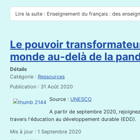
Lire la suite : Enseignement du français : des enseign
Le pouvoir transformateu
monde au-delà de la pan
Détails
Catégorie :
Ressources
Publication : 31 Août 2020
Source :
UNESCO
A partir de septembre 2020, rejoignez
travers l'éducation au développement durable (EDD).
Mis à jour : 1 Septembre 2020