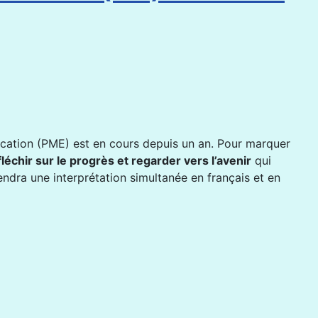
ucation (PME) est en cours depuis un an. Pour marquer
léchir sur le progrès et regarder vers l’avenir
qui
ndra une interprétation simultanée en français et en