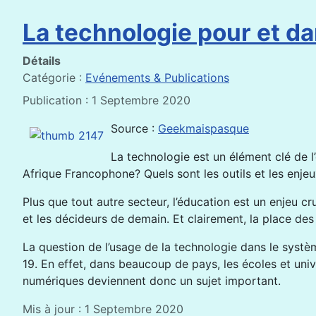
La technologie pour et d
Détails
Catégorie :
Evénements & Publications
Publication : 1 Septembre 2020
Source :
Geekmaispasque
La technologie est un élément clé de 
Afrique Francophone? Quels sont les outils et les enj
Plus que tout autre secteur, l’éducation est un enjeu cru
et les décideurs de demain. Et clairement, la place des
La question de l’usage de la technologie dans le systè
19. En effet, dans beaucoup de pays, les écoles et uni
numériques deviennent donc un sujet important.
Mis à jour : 1 Septembre 2020