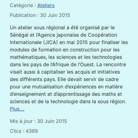
Catégorie :
Ateliers
Publication : 30 Juin 2015
Un atelier sous régional a été organisé par le
Sénégal et l’Agence japonaise de Coopération
Internationale (JICA) en mai 2015 pour finaliser les
modules de formation en construction pour les
mathématiques, les sciences et les technologies
dans les pays de l’Afrique de l’Ouest. La rencontre
visait aussi à capitaliser les acquis et initiatives
des différents pays. Elle devait servir de cadre
pour une mutualisation d’expériences en matière
d’enseignement et d’apprentissage des maths et
sciences et de la technologie dans la sous région.
Plus....
Mis à jour : 30 Juin 2015
Clics : 4369