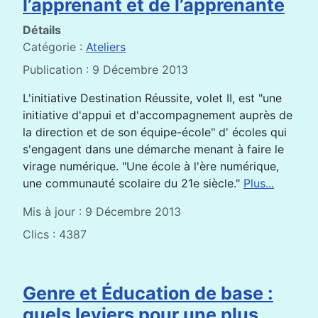
l’apprenant et de l’apprenante
Détails
Catégorie :
Ateliers
Publication : 9 Décembre 2013
L'initiative Destination Réussite, volet II, est "une
initiative d'appui et d'accompagnement auprès de
la direction et de son équipe-école" d' écoles qui
s'engagent dans une démarche menant à faire le
virage numérique. "Une école à l'ère numérique,
une communauté scolaire du 21e siècle."
Plus...
Mis à jour : 9 Décembre 2013
Clics : 4387
Genre et Éducation de base :
quels leviers pour une plus