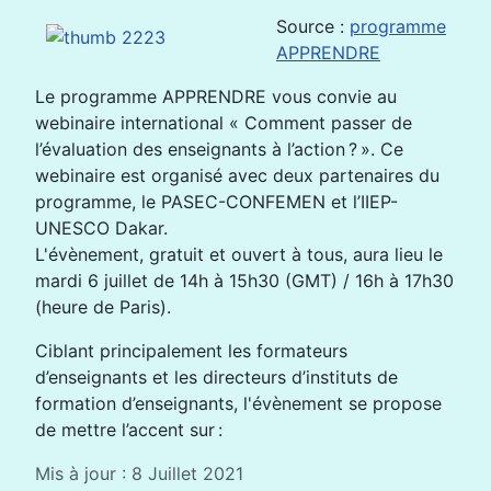
Source :
programme
APPRENDRE
Le programme APPRENDRE vous convie au
webinaire international « Comment passer de
l’évaluation des enseignants à l’action ? ». Ce
webinaire est organisé avec deux partenaires du
programme, le PASEC-CONFEMEN et l’IIEP-
UNESCO Dakar.
L'évènement, gratuit et ouvert à tous, aura lieu le
mardi 6 juillet de 14h à 15h30 (GMT) / 16h à 17h30
(heure de Paris).
Ciblant principalement les formateurs
d’enseignants et les directeurs d’instituts de
formation d’enseignants, l'évènement se propose
de mettre l’accent sur :
Mis à jour : 8 Juillet 2021