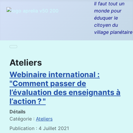
Il faut tout un
monde pour
éduquer le
citoyen du
village planétaire
Ateliers
Webinaire international :
"Comment passer de
l’évaluation des enseignants à
l’action ? "
Détails
Catégorie :
Ateliers
Publication : 4 Juillet 2021