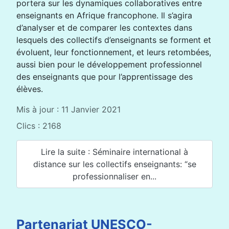
portera sur les dynamiques collaboratives entre
enseignants en Afrique francophone. Il s’agira
d’analyser et de comparer les contextes dans
lesquels des collectifs d’enseignants se forment et
évoluent, leur fonctionnement, et leurs retombées,
aussi bien pour le développement professionnel
des enseignants que pour l’apprentissage des
élèves.
Mis à jour : 11 Janvier 2021
Clics : 2168
Lire la suite : Séminaire international à
distance sur les collectifs enseignants: “se
professionnaliser en...
Partenariat UNESCO-