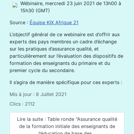
Wébinaire, mercredi 23 juin 2021 de 13h00 à
15h30 (GMT)
Source :
Équipe KIX Afrique 21
L’objectif général de ce webinaire est d’offrir aux
experts des pays membres un cadre d’échange
sur les pratiques d’assurance qualité, et
particulièrement sur l’évaluation des dispositifs de
formation des enseignants du primaire et du
premier cycle du secondaire.
Il s’agira de manière spécifique pour ces experts :
Mis à jour : 8 Juillet 2021
Clics : 2112
Lire la suite : Table ronde "Assurance qualité
de la formation initiale des enseignants de
l’éducation de base des...