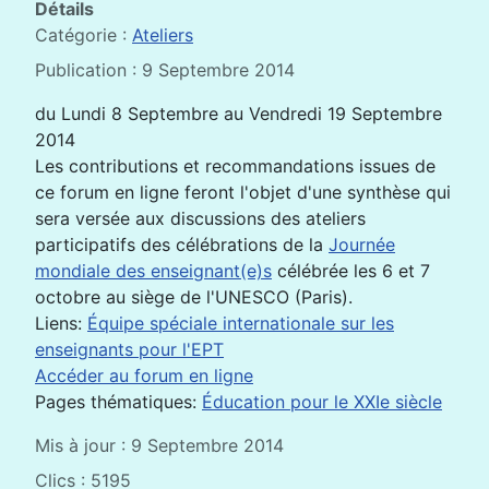
Détails
Catégorie :
Ateliers
Publication : 9 Septembre 2014
du Lundi 8 Septembre au Vendredi 19 Septembre
2014
Les contributions et recommandations issues de
ce forum en ligne feront l'objet d'une synthèse qui
sera versée aux discussions des ateliers
participatifs des célébrations de la
Journée
mondiale des enseignant(e)s
célébrée les 6 et 7
octobre au siège de l'UNESCO (Paris).
Liens:
Équipe spéciale internationale sur les
enseignants pour l'EPT
Accéder au forum en ligne
Pages thématiques:
Éducation pour le XXIe siècle
Mis à jour : 9 Septembre 2014
Clics : 5195