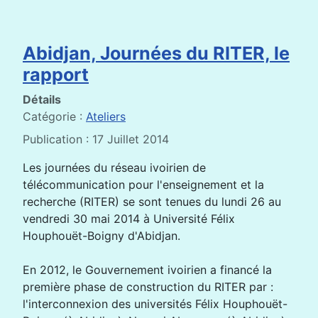
Abidjan, Journées du RITER, le
rapport
Détails
Catégorie :
Ateliers
Publication : 17 Juillet 2014
Les journées du réseau ivoirien de
télécommunication pour l'enseignement et la
recherche (RITER) se sont tenues du lundi 26 au
vendredi 30 mai 2014 à Université Félix
Houphouët-Boigny d'Abidjan.
En 2012, le Gouvernement ivoirien a financé la
première phase de construction du RITER par :
l'interconnexion des universités Félix Houphouët-