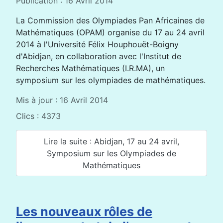
Publication : 16 Avril 2014
La Commission des Olympiades Pan Africaines de
Mathématiques (OPAM) organise du 17 au 24 avril
2014 à l'Université Félix Houphouët-Boigny
d'Abidjan, en collaboration avec l'Institut de
Recherches Mathématiques (I.R.MA), un
symposium sur les olympiades de mathématiques.
Mis à jour : 16 Avril 2014
Clics : 4373
Lire la suite : Abidjan, 17 au 24 avril,
Symposium sur les Olympiades de
Mathématiques
Les nouveaux rôles de