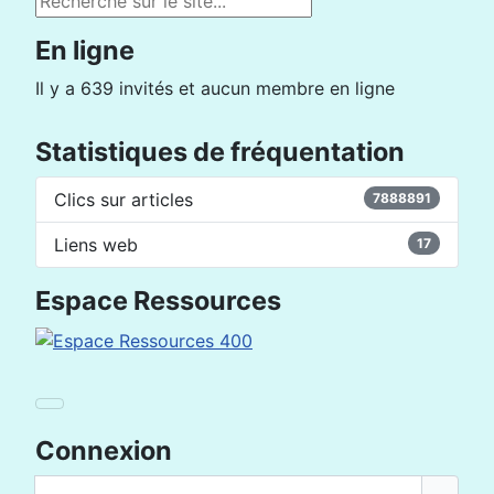
En ligne
Il y a 639 invités et aucun membre en ligne
Statistiques de fréquentation
Clics sur articles
7888891
Liens web
17
Espace Ressources
Connexion
Nom d'utilisateur