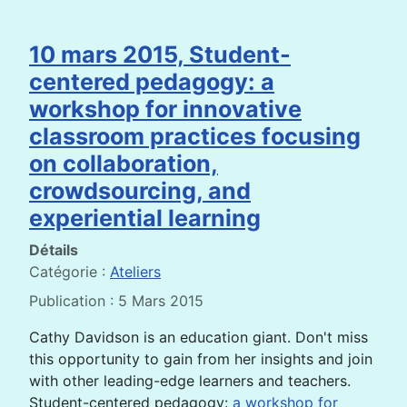
10 mars 2015, Student-
centered pedagogy: a
workshop for innovative
classroom practices focusing
on collaboration,
crowdsourcing, and
experiential learning
Détails
Catégorie :
Ateliers
Publication : 5 Mars 2015
Cathy Davidson is an education giant. Don't miss
this opportunity to gain from her insights and join
with other leading-edge learners and teachers.
Student-centered pedagogy:
a workshop for