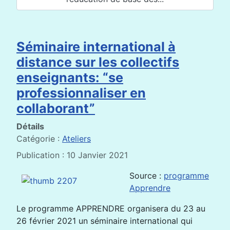
Séminaire international à
distance sur les collectifs
enseignants: “se
professionnaliser en
collaborant”
Détails
Catégorie :
Ateliers
Publication : 10 Janvier 2021
Source :
programme
Apprendre
Le programme APPRENDRE organisera du 23 au
26 février 2021 un séminaire international qui