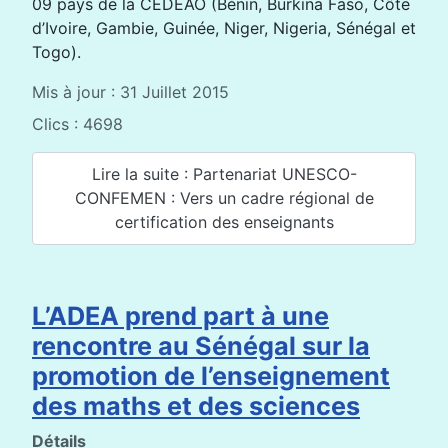
09 pays de la CEDEAO (Bénin, Burkina Faso, Côte
d’Ivoire, Gambie, Guinée, Niger, Nigeria, Sénégal et
Togo).
Mis à jour : 31 Juillet 2015
Clics : 4698
Lire la suite : Partenariat UNESCO-
CONFEMEN : Vers un cadre régional de
certification des enseignants
L’ADEA prend part à une
rencontre au Sénégal sur la
promotion de l’enseignement
des maths et des sciences
Détails