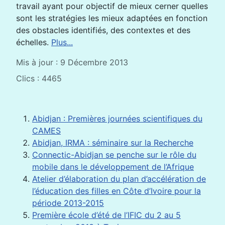
travail ayant pour objectif de mieux cerner quelles
sont les stratégies les mieux adaptées en fonction
des obstacles identifiés, des contextes et des
échelles.
Plus...
Mis à jour : 9 Décembre 2013
Clics : 4465
Abidjan : Premières journées scientifiques du
CAMES
Abidjan, IRMA : séminaire sur la Recherche
Connectic-Abidjan se penche sur le rôle du
mobile dans le développement de l’Afrique
Atelier d’élaboration du plan d’accélération de
l’éducation des filles en Côte d’Ivoire pour la
période 2013-2015
Première école d’été de l’IFIC du 2 au 5