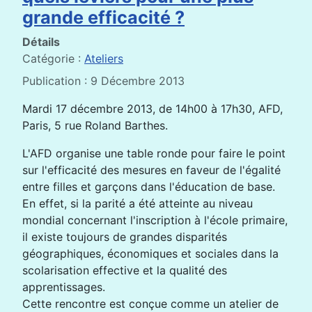
grande efficacité ?
Détails
Catégorie :
Ateliers
Publication : 9 Décembre 2013
Mardi 17 décembre 2013, de 14h00 à 17h30, AFD,
Paris, 5 rue Roland Barthes.
L'AFD organise une table ronde pour faire le point
sur l'efficacité des mesures en faveur de l'égalité
entre filles et garçons dans l'éducation de base.
En effet, si la parité a été atteinte au niveau
mondial concernant l'inscription à l'école primaire,
il existe toujours de grandes disparités
géographiques, économiques et sociales dans la
scolarisation effective et la qualité des
apprentissages.
Cette rencontre est conçue comme un atelier de