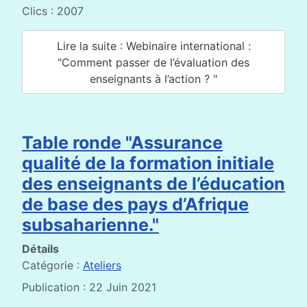
Clics : 2007
Lire la suite : Webinaire international :
"Comment passer de l’évaluation des
enseignants à l’action ? "
Table ronde "Assurance
qualité de la formation initiale
des enseignants de l’éducation
de base des pays d’Afrique
subsaharienne."
Détails
Catégorie :
Ateliers
Publication : 22 Juin 2021