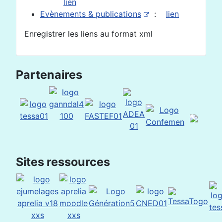
lien
Evènements & publications
:
lien
Enregistrer les liens au format xml
Partenaires
Sites ressources