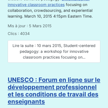
innovative classroom practices
focusing on
collaboration, crowdsourcing, and experiential
learning. March 10, 2015 4:15pm Eastern Time.
Mis à jour : 5 Mars 2015
Clics : 4034
Lire la suite : 10 mars 2015, Student-centered
pedagogy: a workshop for innovative
classroom practices focusing on...
UNESCO : Forum en ligne sur le
développement professionnel
et les conditions de travail des
enseignants