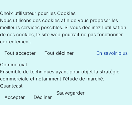
Choix utilisateur pour les Cookies
Nous utilisons des cookies afin de vous proposer les
meilleurs services possibles. Si vous déclinez l'utilisation
de ces cookies, le site web pourrait ne pas fonctionner
correctement.
Tout accepter
Tout décliner
En savoir plus
Commercial
Ensemble de techniques ayant pour objet la stratégie
commerciale et notamment l'étude de marché.
Quantcast
Sauvegarder
Accepter
Décliner