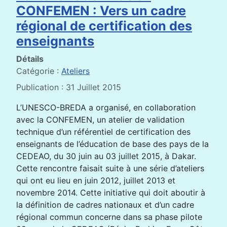
CONFEMEN : Vers un cadre
régional de certification des
enseignants
Détails
Catégorie :
Ateliers
Publication : 31 Juillet 2015
L’UNESCO-BREDA a organisé, en collaboration
avec la CONFEMEN, un atelier de validation
technique d’un référentiel de certification des
enseignants de l’éducation de base des pays de la
CEDEAO, du 30 juin au 03 juillet 2015, à Dakar.
Cette rencontre faisait suite à une série d’ateliers
qui ont eu lieu en juin 2012, juillet 2013 et
novembre 2014. Cette initiative qui doit aboutir à
la définition de cadres nationaux et d’un cadre
régional commun concerne dans sa phase pilote