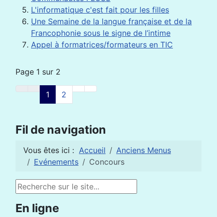
L'informatique c'est fait pour les filles
Une Semaine de la langue française et de la
Francophonie sous le signe de l’intime
Appel à formatrices/formateurs en TIC
Page 1 sur 2
1
2
Fil de navigation
Vous êtes ici :
Accueil
Anciens Menus
Evénements
Concours
Rechercher
En ligne