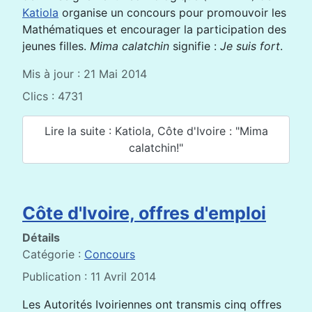
Katiola
organise un concours pour promouvoir les
Mathématiques et encourager la participation des
jeunes filles.
Mima calatchin
signifie :
Je suis fort
.
Mis à jour : 21 Mai 2014
Clics : 4731
Lire la suite : Katiola, Côte d'Ivoire : "Mima
calatchin!"
Côte d'Ivoire, offres d'emploi
Détails
Catégorie :
Concours
Publication : 11 Avril 2014
Les Autorités Ivoiriennes ont transmis cinq offres