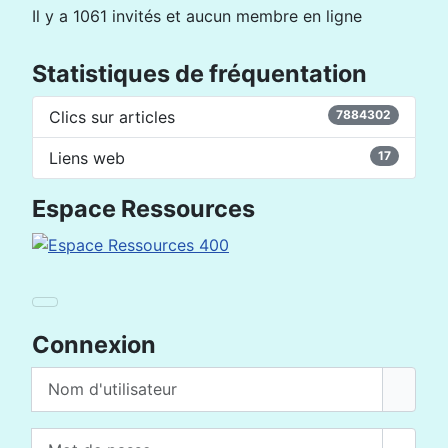
Il y a 1061 invités et aucun membre en ligne
Statistiques de fréquentation
Clics sur articles
7884302
Liens web
17
Espace Ressources
Connexion
Nom d'utilisateur
Mot de passe