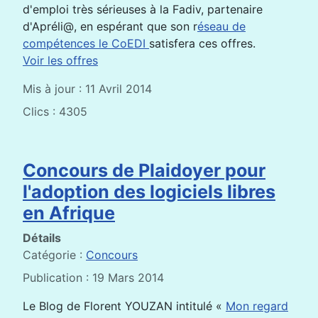
d'emploi très sérieuses à la Fadiv, partenaire
d'Apréli@, en espérant que son r
éseau de
compétences le CoEDI
satisfera ces offres.
Voir les offres
Mis à jour : 11 Avril 2014
Clics : 4305
Concours de Plaidoyer pour
l'adoption des logiciels libres
en Afrique
Détails
Catégorie :
Concours
Publication : 19 Mars 2014
Le Blog de Florent YOUZAN intitulé «
Mon regard