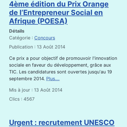
4ème édition du Prix Orange
de l’Entrepreneur Social en
Afrique (POESA)
Détails
Catégorie :
Concours
Publication : 13 Août 2014
Ce prix a pour objectif de promouvoir l'innovation
sociale en faveur du développement, grâce aux
TIC. Les candidatures sont ouvertes jusqu'au 19
septembre 2014.
Plus....
Mis à jour : 13 Août 2014
Clics : 4567
Urgent : recrutement UNESCO