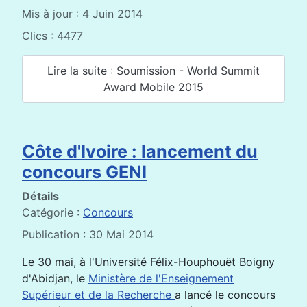
Mis à jour : 4 Juin 2014
Clics : 4477
Lire la suite : Soumission - World Summit
Award Mobile 2015
Côte d'Ivoire : lancement du
concours GENI
Détails
Catégorie :
Concours
Publication : 30 Mai 2014
Le 30 mai, à l'Université Félix-Houphouët Boigny
d'Abidjan, le
Ministère de l'Enseignement
Supérieur et de la Recherche
a lancé le concours