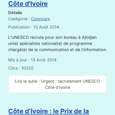
Côte d'Ivoire
Détails
Catégorie :
Concours
Publication : 13 Août 2014
L'UNESCO recrute pour son bureau à Abidjan
un(e) spécialiste national(e) de programme
chargé(e) de la communication et de l'information.
Mis à jour : 13 Août 2014
Clics : 10320
Lire la suite : Urgent : recrutement UNESCO
Côte d'Ivoire
Côte d’Ivoire : le Prix de la