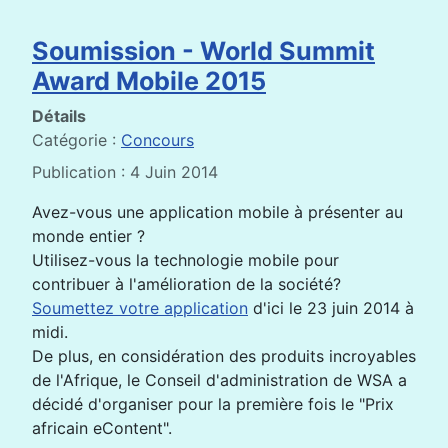
Soumission - World Summit
Award Mobile 2015
Détails
Catégorie :
Concours
Publication : 4 Juin 2014
Avez-vous une application mobile à présenter au
monde entier ?
Utilisez-vous la technologie mobile pour
contribuer à l'amélioration de la société?
Soumettez votre application
d'ici le 23 juin 2014 à
midi.
De plus, en considération des produits incroyables
de l'Afrique, le Conseil d'administration de WSA a
décidé d'organiser pour la première fois le "Prix
africain eContent".