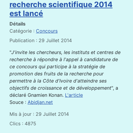
recherche scientifique 2014
est lancé
Détails
Catégorie :
Concours
Publication : 29 Juillet 2014
"
J'invite les chercheurs, les instituts et centres de
recherche à répondre à l'appel à candidature de
ce concours qui participe à la stratégie de
promotion des fruits de la recherche pour
permettre à la Côte d'Ivoire d'atteindre ses
objectifs de croissance et de développement
", a
déclaré Gnamien Konan.
L'article
Souce :
Abidjan.net
Mis à jour : 29 Juillet 2014
Clics : 4875