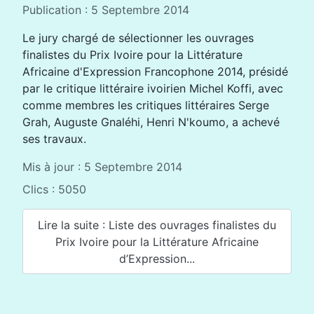
Publication : 5 Septembre 2014
Le jury chargé de sélectionner les ouvrages
finalistes du Prix Ivoire pour la Littérature
Africaine d'Expression Francophone 2014, présidé
par le critique littéraire ivoirien Michel Koffi, avec
comme membres les critiques littéraires Serge
Grah, Auguste Gnaléhi, Henri N'koumo, a achevé
ses travaux.
Mis à jour : 5 Septembre 2014
Clics : 5050
Lire la suite : Liste des ouvrages finalistes du
Prix Ivoire pour la Littérature Africaine
d’Expression...