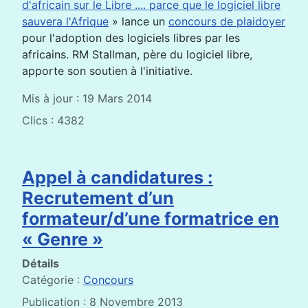
d'africain sur le Libre .... parce que le logiciel libre
sauvera l'Afrique
» lance un
concours de plaidoyer
pour l'adoption des logiciels libres par les
africains. RM Stallman, père du logiciel libre,
apporte son soutien à l'initiative.
Mis à jour : 19 Mars 2014
Clics : 4382
Appel à candidatures :
Recrutement d’un
formateur/d’une formatrice en
« Genre »
Détails
Catégorie :
Concours
Publication : 8 Novembre 2013