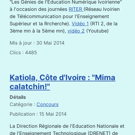
"Les Génies de l'Education Numérique Ivoirienne"
à l'occasion des journées
RITER
(Réseau Ivoirien
de Télécommunication pour l'Enseignement
Supérieur et la Rrcherche).
Vidéo 1
(RTI 2, de la
3ème mn à la 5ème mn),
vidéo 2
(Youtube)
Mis à jour : 30 Mai 2014
Clics : 4485
Katiola, Côte d'Ivoire : "Mima
calatchin!"
Détails
Catégorie :
Concours
Publication : 15 Mai 2014
La Direction Régionale de l'Education Nationale et
de l'Enseignement Technologique (DRENET) de