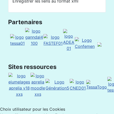
Enregistrer les liens au format xml
Partenaires
Sites ressources
Choix utilisateur pour les Cookies