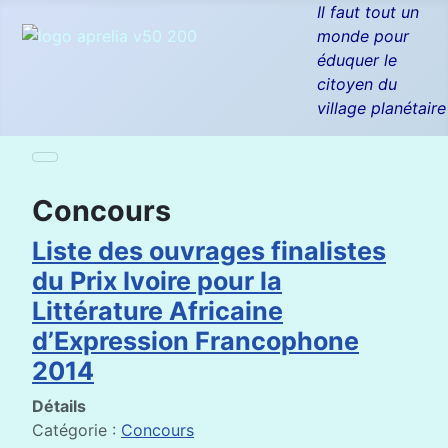
Il faut tout un
monde pour
éduquer le
citoyen du
village planétaire
Concours
Liste des ouvrages finalistes
du Prix Ivoire pour la
Littérature Africaine
d’Expression Francophone
2014
Détails
Catégorie :
Concours