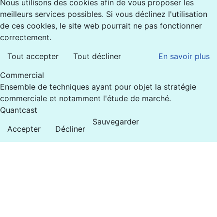
Nous utilisons des cookies afin de vous proposer les
meilleurs services possibles. Si vous déclinez l'utilisation
de ces cookies, le site web pourrait ne pas fonctionner
correctement.
Tout accepter
Tout décliner
En savoir plus
Commercial
Ensemble de techniques ayant pour objet la stratégie
commerciale et notamment l'étude de marché.
Quantcast
Sauvegarder
Accepter
Décliner