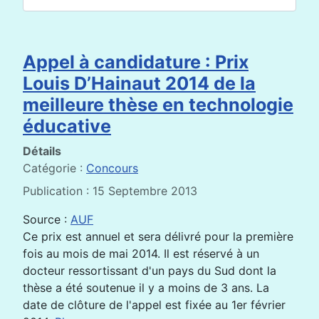
Appel à candidature : Prix
Louis D’Hainaut 2014 de la
meilleure thèse en technologie
éducative
Détails
Catégorie :
Concours
Publication : 15 Septembre 2013
Source :
AUF
Ce prix est annuel et sera délivré pour la première
fois au mois de mai 2014. Il est réservé à un
docteur ressortissant d'un pays du Sud dont la
thèse a été soutenue il y a moins de 3 ans. La
date de clôture de l'appel est fixée au 1er février