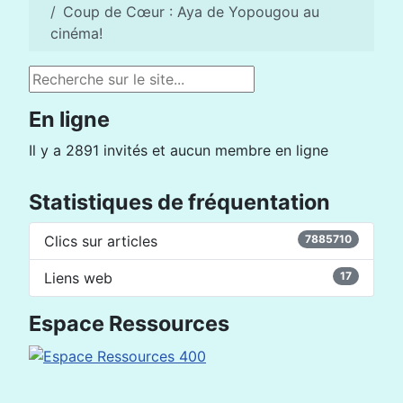
Coup de Cœur : Aya de Yopougou au
cinéma!
Rechercher
En ligne
Il y a 2891 invités et aucun membre en ligne
Statistiques de fréquentation
Clics sur articles
7885710
Liens web
17
Espace Ressources