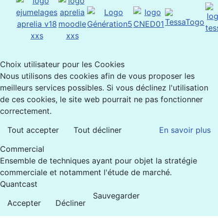
Choix utilisateur pour les Cookies
Nous utilisons des cookies afin de vous proposer les
meilleurs services possibles. Si vous déclinez l'utilisation
de ces cookies, le site web pourrait ne pas fonctionner
correctement.
Tout accepter
Tout décliner
En savoir plus
Commercial
Ensemble de techniques ayant pour objet la stratégie
commerciale et notamment l'étude de marché.
Quantcast
Sauvegarder
Accepter
Décliner