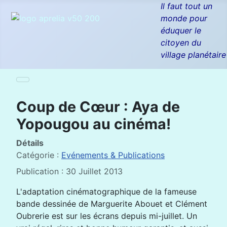
Il faut tout un
monde pour
éduquer le
citoyen du
village planétaire
Coup de Cœur : Aya de
Yopougou au cinéma!
Détails
Catégorie :
Evénements & Publications
Publication : 30 Juillet 2013
L'adaptation cinématographique de la fameuse
bande dessinée de Marguerite Abouet et Clément
Oubrerie est sur les écrans depuis mi-juillet. Un