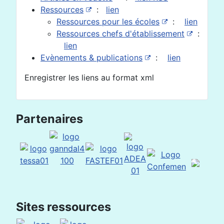
Ressources
:
lien
Ressources pour les écoles
:
lien
Ressources chefs d'établissement
:
lien
Evènements & publications
:
lien
Enregistrer les liens au format xml
Partenaires
Sites ressources