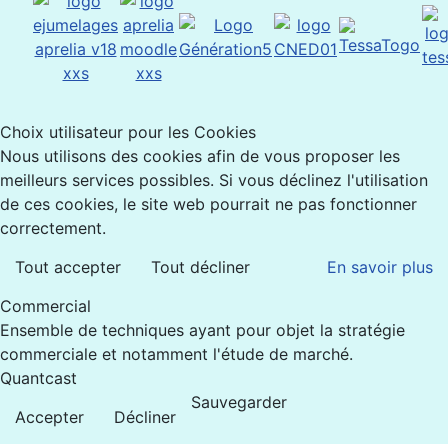
Choix utilisateur pour les Cookies
Nous utilisons des cookies afin de vous proposer les
meilleurs services possibles. Si vous déclinez l'utilisation
de ces cookies, le site web pourrait ne pas fonctionner
correctement.
Tout accepter
Tout décliner
En savoir plus
Commercial
Ensemble de techniques ayant pour objet la stratégie
commerciale et notamment l'étude de marché.
Quantcast
Sauvegarder
Accepter
Décliner