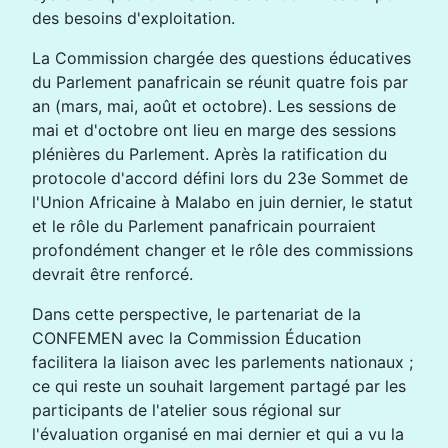
des besoins d'exploitation.
La Commission chargée des questions éducatives
du Parlement panafricain se réunit quatre fois par
an (mars, mai, août et octobre). Les sessions de
mai et d'octobre ont lieu en marge des sessions
plénières du Parlement. Après la ratification du
protocole d'accord défini lors du 23e Sommet de
l'Union Africaine à Malabo en juin dernier, le statut
et le rôle du Parlement panafricain pourraient
profondément changer et le rôle des commissions
devrait être renforcé.
Dans cette perspective, le partenariat de la
CONFEMEN avec la Commission Éducation
facilitera la liaison avec les parlements nationaux ;
ce qui reste un souhait largement partagé par les
participants de l'atelier sous régional sur
l'évaluation organisé en mai dernier et qui a vu la