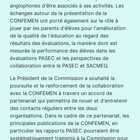
anglophones d'être associés à ses activités. Les
échanges autour de la présentation de la
CONFEMEN ont porté également sur le rôle à
jouer par les parents d'élèves pour l'amélioration
de la qualité de l'éducation au regard des
résultats des évaluations, la manière dont est
mesurée la performance des élèves dans les
évaluations PASEC et les perspectives de
collaboration entre le PASEC et SACMEQ.
Le Président de la Commission a souhaité la
poursuite et le renforcement de la collaboration
avec la CONFEMEN à travers un accord de
partenariat qui permettra de nouer et d'entretenir
des contacts réguliers entre les deux
organisations. Dans le cadre de ce partenariat, les
principales publications de la CONFEMEN, en
particulier les rapports PASEC pourraient être
systématiquement transmis à la Commission pour