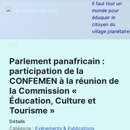
Il faut tout un
monde pour
éduquer le
citoyen du
village planétaire
Parlement panafricain :
participation de la
CONFEMEN à la réunion de
la Commission «
Éducation, Culture et
Tourisme »
Détails
Catégorie :
Evénements & Publications