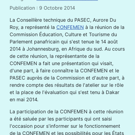
Publication : 9 Octobre 2014
La Conseillère technique du PASEC, Aurore Du
Roy, a représenté la
CONFEMEN
à la réunion de la
Commission Éducation, Culture et Tourisme du
Parlement panafricain qui s'est tenue le 14 août
2014 à Johannesburg, en Afrique du sud. Au cours
de cette réunion, la représentante de la
CONFEMEN a fait une présentation qui visait,
d'une part, à faire connaître la CONFEMEN et le
PASEC auprès de la Commission et d'autre part, à
rendre compte des résultats de l'atelier sur le rôle
et la place de l'évaluation qui s'est tenu à Dakar
en mai 2014.
La participation de la CONFEMEN à cette réunion
a été saluée par les participants qui ont saisi
l'occasion pour s'informer sur le fonctionnement
de la CONFEMEN et les possibilités pour les États