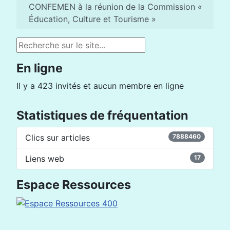
CONFEMEN à la réunion de la Commission «
Éducation, Culture et Tourisme »
Rechercher
En ligne
Il y a 423 invités et aucun membre en ligne
Statistiques de fréquentation
Clics sur articles
7888460
Liens web
17
Espace Ressources