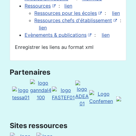
Ressources
:
lien
Ressources pour les écoles
:
lien
Ressources chefs d'établissement
:
lien
Evènements & publications
:
lien
Enregistrer les liens au format xml
Partenaires
Sites ressources