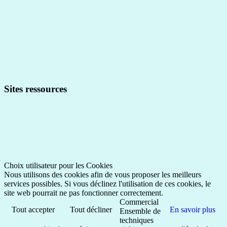
Sites ressources
Choix utilisateur pour les Cookies
Nous utilisons des cookies afin de vous proposer les meilleurs
services possibles. Si vous déclinez l'utilisation de ces cookies, le
site web pourrait ne pas fonctionner correctement.
Commercial
Tout accepter
Tout décliner
En savoir plus
Ensemble de
techniques