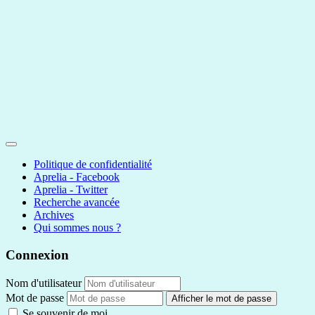
Politique de confidentialité
Aprelia - Facebook
Aprelia - Twitter
Recherche avancée
Archives
Qui sommes nous ?
Connexion
Nom d'utilisateur
Mot de passe
Afficher le mot de passe
Se souvenir de moi