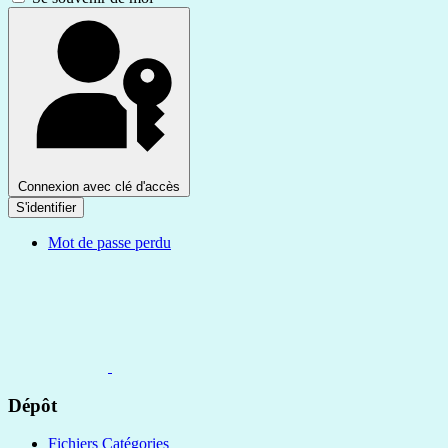
Connexion avec clé d'accès
S'identifier
Mot de passe perdu
Dépôt
Fichiers Catégories