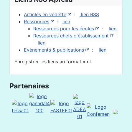
Articles en vedette
:
lien RSS
Ressources
:
lien
Ressources pour les écoles
:
lien
Ressources chefs d'établissement
:
lien
Evènements & publications
:
lien
Enregistrer les liens au format xml
Partenaires