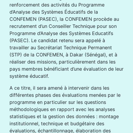
renforcement des activités du Programme
d’Analyse des Systèmes Éducatifs de la
CONFEMEN (PASEC), la CONFEMEN procède au
recrutement d’un Conseiller Technique pour son
Programme d’Analyse des Systèmes Educatifs
(PASEC). Le candidat retenu sera appelé à
travailler au Secrétariat Technique Permanent
(STP) de la CONFEMEN, à Dakar (Sénégal), et à
réaliser des missions, particulièrement dans les
pays membres bénéficiant d’une évaluation de leur
système éducatif.
A ce titre, il sera amené à intervenir dans les
différentes phases des évaluations menées par le
programme en particulier sur les questions
méthodologiques en rapport avec les analyses
statistiques et la gestion des données : montage
institutionnel, technique et budgétaire des
évaluations, échantillonnage, élaboration des