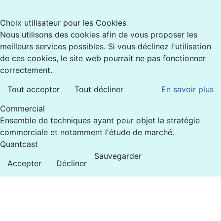
Choix utilisateur pour les Cookies
Nous utilisons des cookies afin de vous proposer les
meilleurs services possibles. Si vous déclinez l'utilisation
de ces cookies, le site web pourrait ne pas fonctionner
correctement.
Tout accepter
Tout décliner
En savoir plus
Commercial
Ensemble de techniques ayant pour objet la stratégie
commerciale et notamment l'étude de marché.
Quantcast
Sauvegarder
Accepter
Décliner