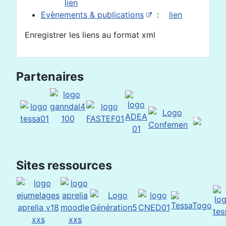
lien
Evènements & publications
:
lien
Enregistrer les liens au format xml
Partenaires
Sites ressources