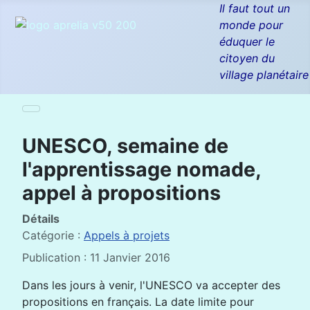
Il faut tout un
monde pour
éduquer le
citoyen du
village planétaire
UNESCO, semaine de
l'apprentissage nomade,
appel à propositions
Détails
Catégorie :
Appels à projets
Publication : 11 Janvier 2016
Dans les jours à venir, l'UNESCO va accepter des
propositions en français. La date limite pour