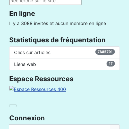
En ligne
Il y a 3088 invités et aucun membre en ligne
Statistiques de fréquentation
Clics sur articles
7885791
Liens web
17
Espace Ressources
Connexion
Nom d'utilisateur