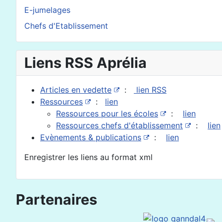
E-jumelages
Chefs d'Etablissement
Liens RSS Aprélia
Articles en vedette
:
lien RSS
Ressources
:
lien
Ressources pour les écoles
:
lien
Ressources chefs d'établissement
:
lien
Evènements & publications
:
lien
Enregistrer les liens au format xml
Partenaires