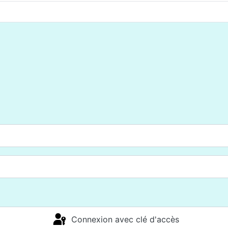
Connexion avec clé d'accès