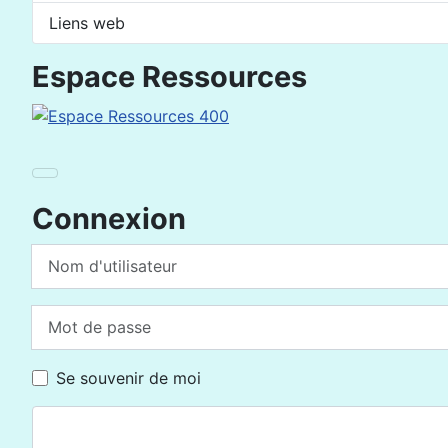
Liens web
Espace Ressources
Connexion
Nom d'utilisateur
Mot de passe
Se souvenir de moi