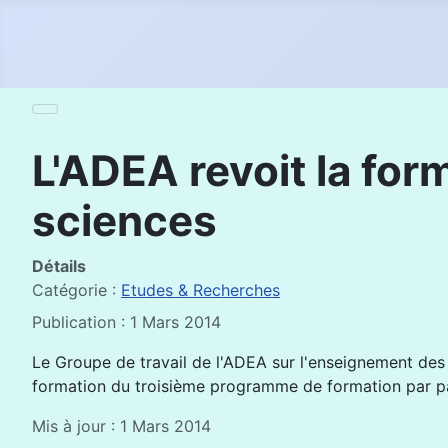
L'ADEA revoit la fo
sciences
Détails
Catégorie :
Etudes & Recherches
Publication : 1 Mars 2014
Le Groupe de travail de l'ADEA sur l'enseignement des
formation du troisième programme de formation par pa
Mis à jour : 1 Mars 2014