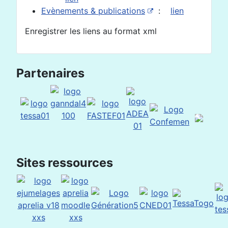
Evènements & publications
:
lien
Enregistrer les liens au format xml
Partenaires
Sites ressources