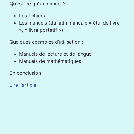
Qu’est-ce qu’un manuel ?
Les fichiers
Les manuels (du latin manuale « étui de livre
», « livre portatif »)
Quelques exemples d’utilisation :
Manuels de lecture et de langue
Manuels de mathématiques
En conclusion
Lire l'article