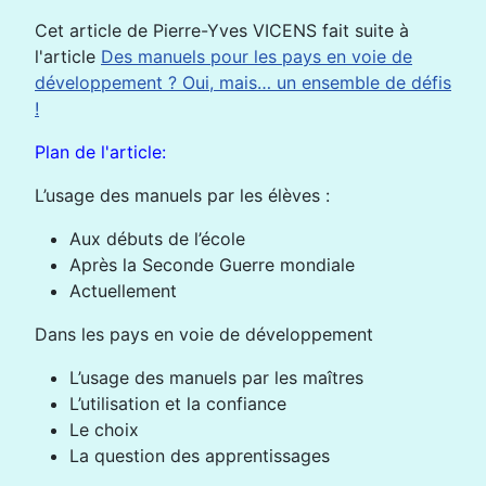
Cet article de Pierre-Yves VICENS fait suite à
l'article
Des manuels pour les pays en voie de
développement ? Oui, mais… un ensemble de défis
!
Plan de l'article:
L’usage des manuels par les élèves :
Aux débuts de l’école
Après la Seconde Guerre mondiale
Actuellement
Dans les pays en voie de développement
L’usage des manuels par les maîtres
L’utilisation et la confiance
Le choix
La question des apprentissages