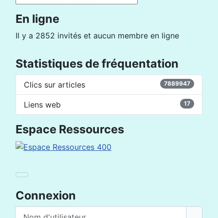
En ligne
Il y a 2852 invités et aucun membre en ligne
Statistiques de fréquentation
Clics sur articles
7889947
Liens web
17
Espace Ressources
Connexion
Nom d'utilisateur