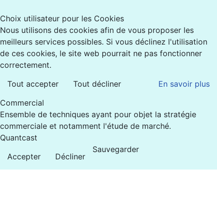
Choix utilisateur pour les Cookies
Nous utilisons des cookies afin de vous proposer les
meilleurs services possibles. Si vous déclinez l'utilisation
de ces cookies, le site web pourrait ne pas fonctionner
correctement.
Tout accepter
Tout décliner
En savoir plus
Commercial
Ensemble de techniques ayant pour objet la stratégie
commerciale et notamment l'étude de marché.
Quantcast
Sauvegarder
Accepter
Décliner