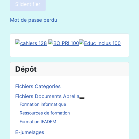
S'identifier
Mot de passe perdu
Dépôt
Fichiers Catégories
Fichiers Documents Aprelia
En savoir plus : Fichier
Formation informatique
Ressources de formation
Formation IFADEM
E-jumelages