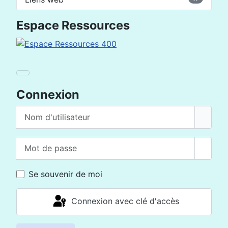
Espace Ressources
Connexion
Nom d'utilisateur
Mot de passe
Affich
Se souvenir de moi
Connexion avec clé d'accès