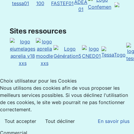
Sites ressources
Choix utilisateur pour les Cookies
Nous utilisons des cookies afin de vous proposer les
meilleurs services possibles. Si vous déclinez l'utilisation
de ces cookies, le site web pourrait ne pas fonctionner
correctement.
Tout accepter
Tout décliner
En savoir plus
Commercial