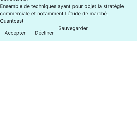
Ensemble de techniques ayant pour objet la stratégie
commerciale et notamment l'étude de marché.
Quantcast
Sauvegarder
Accepter
Décliner