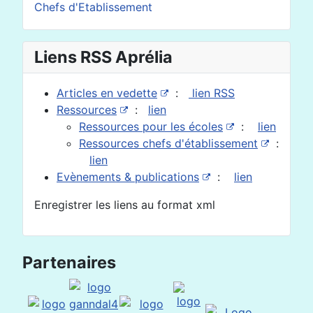
Chefs d'Etablissement
Liens RSS Aprélia
Articles en vedette
:
lien RSS
Ressources
:
lien
Ressources pour les écoles
:
lien
Ressources chefs d'établissement
:
lien
Evènements & publications
:
lien
Enregistrer les liens au format xml
Partenaires