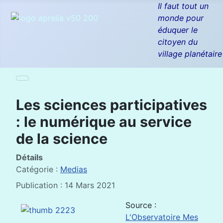
Il faut tout un
monde pour
éduquer le
citoyen du
village planétaire
Les sciences participatives
: le numérique au service
de la science
Détails
Catégorie :
Medias
Publication : 14 Mars 2021
Source :
L'Observatoire Mes