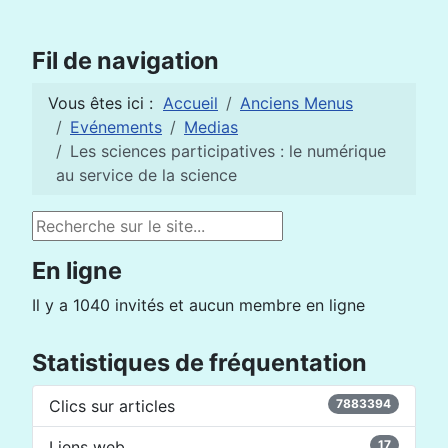
Fil de navigation
Vous êtes ici :
Accueil
Anciens Menus
Evénements
Medias
Les sciences participatives : le numérique
au service de la science
Rechercher
En ligne
Il y a 1040 invités et aucun membre en ligne
Statistiques de fréquentation
Clics sur articles
7883394
Liens web
17