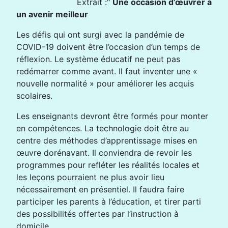
Extrait :"
Une occasion d’œuvrer à
un avenir meilleur
Les défis qui ont surgi avec la pandémie de
COVID-19 doivent être l’occasion d’un temps de
réflexion. Le système éducatif ne peut pas
redémarrer comme avant. Il faut inventer une «
nouvelle normalité » pour améliorer les acquis
scolaires.
Les enseignants devront être formés pour monter
en compétences. La technologie doit être au
centre des méthodes d’apprentissage mises en
œuvre dorénavant. Il conviendra de revoir les
programmes pour refléter les réalités locales et
les leçons pourraient ne plus avoir lieu
nécessairement en présentiel. Il faudra faire
participer les parents à l’éducation, et tirer parti
des possibilités offertes par l’instruction à
domicile.