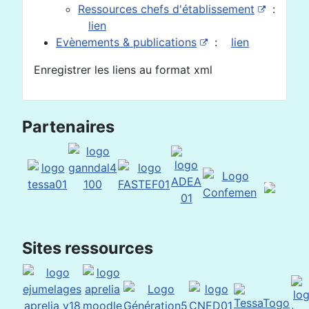
Ressources chefs d'établissement
:
lien
Evènements & publications
:
lien
Enregistrer les liens au format xml
Partenaires
Sites ressources