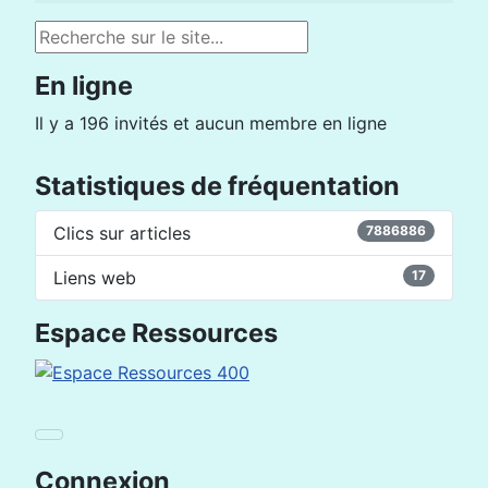
Rechercher
En ligne
Il y a 196 invités et aucun membre en ligne
Statistiques de fréquentation
Clics sur articles
7886886
Liens web
17
Espace Ressources
Connexion