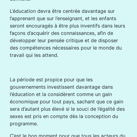
L’éducation devra être centrée davantage sur
l’apprenant que sur l’enseignant, et les enfants
seront encouragés à être plus inventifs dans leurs
façons d’acquérir des connaissances, afin de
développer leur pensée critique et de disposer
des compétences nécessaires pour le monde du
travail qui les attend.
La période est propice pour que les
gouvernements investissent davantage dans
l’éducation et la considèrent comme un gain
économique pour tout pays, sachant que ce gain
sera d’autant plus élevé si le souci de l’égalité des
sexes est pris en compte dès la conception du
programme.
C’est le bon moment pour que tous les acteurs du