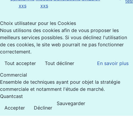
Choix utilisateur pour les Cookies
Nous utilisons des cookies afin de vous proposer les
meilleurs services possibles. Si vous déclinez l'utilisation
de ces cookies, le site web pourrait ne pas fonctionner
correctement.
Tout accepter
Tout décliner
En savoir plus
Commercial
Ensemble de techniques ayant pour objet la stratégie
commerciale et notamment l'étude de marché.
Quantcast
Sauvegarder
Accepter
Décliner