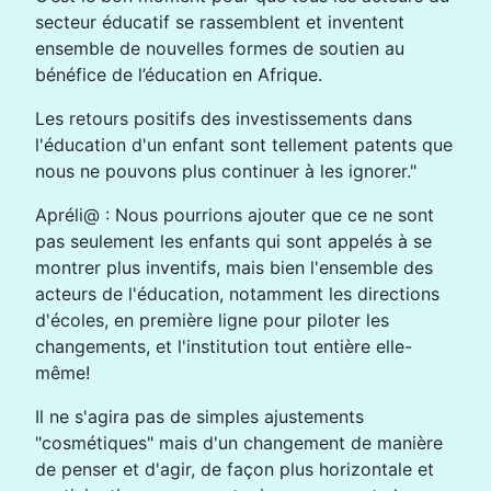
secteur éducatif se rassemblent et inventent
ensemble de nouvelles formes de soutien au
bénéfice de l’éducation en Afrique.
Les retours positifs des investissements dans
l'éducation d'un enfant sont tellement patents que
nous ne pouvons plus continuer à les ignorer."
Apréli@ : Nous pourrions ajouter que ce ne sont
pas seulement les enfants qui sont appelés à se
montrer plus inventifs, mais bien l'ensemble des
acteurs de l'éducation, notamment les directions
d'écoles, en première ligne pour piloter les
changements, et l'institution tout entière elle-
même!
Il ne s'agira pas de simples ajustements
"cosmétiques" mais d'un changement de manière
de penser et d'agir, de façon plus horizontale et