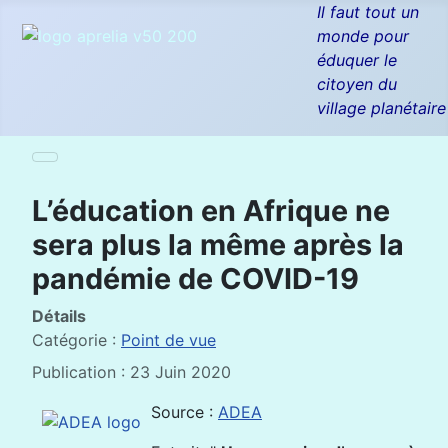
Il faut tout un
monde pour
éduquer le
citoyen du
village planétaire
L’éducation en Afrique ne
sera plus la même après la
pandémie de COVID-19
Détails
Catégorie :
Point de vue
Publication : 23 Juin 2020
Source :
ADEA