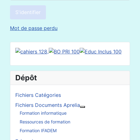
S'identifier
Mot de passe perdu
Dépôt
Fichiers Catégories
Fichiers Documents Aprelia
En savoir plus : Fichier
Formation informatique
Ressources de formation
Formation IFADEM