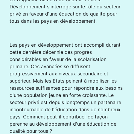
Développement s'interroge sur le rôle du secteur
privé en faveur d'une éducation de qualité pour
tous dans les pays en développement.
Les pays en développement ont accompli durant
cette dernière décennie des progrès
considérables en faveur de la scolarisation
primaire. Ces avancées se diffusent
progressivement aux niveaux secondaire et
supérieur. Mais les Etats peinent à mobiliser les
ressources suffisantes pour répondre aux besoins
d'une population jeune en forte croissante. Le
secteur privé est depuis longtemps un partenaire
incontournable de l'éducation dans de nombreux
pays. Comment peut-il contribuer de façon
pérenne au développement d'une éducation de
qualité pour tous ?