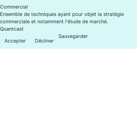
Commercial
Ensemble de techniques ayant pour objet la stratégie
commerciale et notamment l'étude de marché.
Quantcast
Sauvegarder
Accepter
Décliner