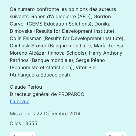
Ce numéro confronte les opinions des auteurs
suivants: Rohen d'Aiglepierre (AFD), Gordon
Carver (GEMS Education Solutions), Donika
Dimovska (Results for Development Institute),
Colin Felsman (Results for Development Institute),
Oni Lusk-Stover (Banque mondiale), María Teresa
Moreno Alcázar (Innova Schools), Harry Anthony
Patrinos (Banque mondiale), Serge Péano
(Economiste et statisticien), Vitor Pini
(Anhanguera Educacional).
Claude Périou
Directeur général de PROPARCO
La revue
Mis à jour : 22 Décembre 2014
Clics : 3555