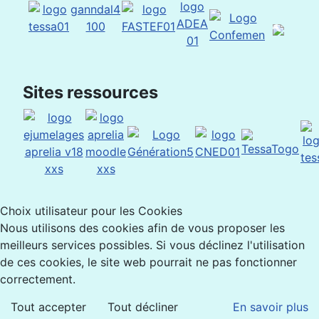
Sites ressources
Choix utilisateur pour les Cookies
Nous utilisons des cookies afin de vous proposer les
meilleurs services possibles. Si vous déclinez l'utilisation
de ces cookies, le site web pourrait ne pas fonctionner
correctement.
Tout accepter
Tout décliner
En savoir plus