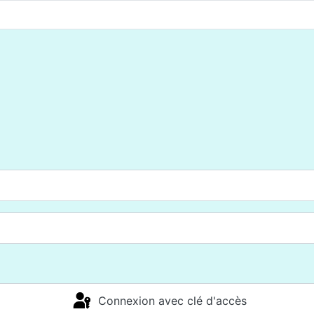
Connexion avec clé d'accès