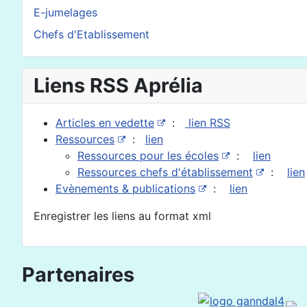
E-jumelages
Chefs d'Etablissement
Liens RSS Aprélia
Articles en vedette
:
lien RSS
Ressources
:
lien
Ressources pour les écoles
:
lien
Ressources chefs d'établissement
:
lien
Evènements & publications
:
lien
Enregistrer les liens au format xml
Partenaires