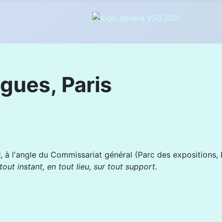
gues, Paris
1, à l'angle du Commissariat général (Parc des expositions, Po
tout instant, en tout lieu, sur tout support.