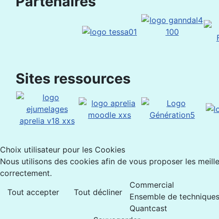
Partenaires
Sites ressources
Choix utilisateur pour les Cookies
Nous utilisons des cookies afin de vous proposer les meilleu
correctement.
Commercial
Tout accepter
Tout décliner
Ensemble de techniques 
Quantcast