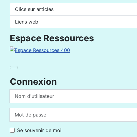
Clics sur articles
Liens web
Espace Ressources
Connexion
Nom d'utilisateur
Mot de passe
Se souvenir de moi