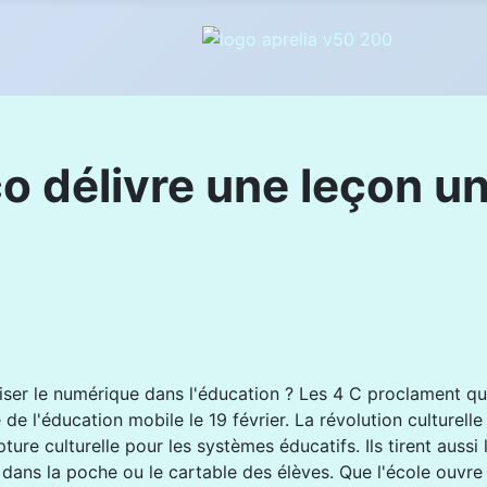
 délivre une leçon un
aliser le numérique dans l'éducation ? Les 4 C proclament q
de l'éducation mobile le 19 février. La révolution culturelle
pture culturelle pour les systèmes éducatifs. Ils tirent aussi
à dans la poche ou le cartable des élèves. Que l'école ouvre