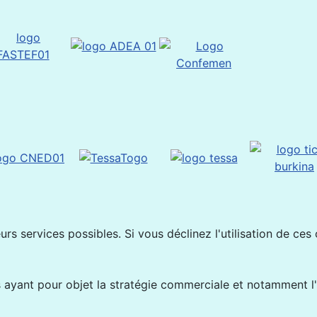
rs services possibles. Si vous déclinez l'utilisation de ces
ayant pour objet la stratégie commerciale et notamment l