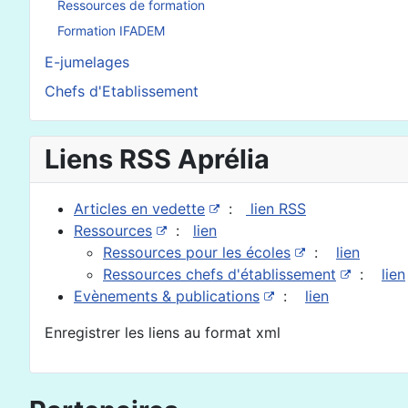
Ressources de formation
Formation IFADEM
E-jumelages
Chefs d'Etablissement
Liens RSS Aprélia
Articles en vedette
:
lien RSS
Ressources
:
lien
Ressources pour les écoles
:
lien
Ressources chefs d'établissement
:
lien
Evènements & publications
:
lien
Enregistrer les liens au format xml