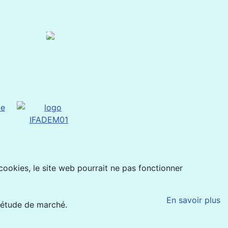
 cookies, le site web pourrait ne pas fonctionner
En savoir plus
'étude de marché.