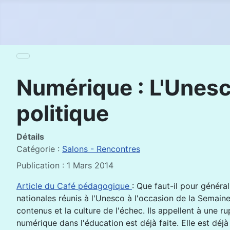
Numérique : L'Unesco
politique
Détails
Catégorie :
Salons - Rencontres
Publication : 1 Mars 2014
Article du Café pédagogique
: Que faut-il pour génér
nationales réunis à l'Unesco à l'occasion de la Semaine 
contenus et la culture de l'échec. Ils appellent à une ru
numérique dans l'éducation est déjà faite. Elle est déj