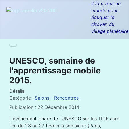
Il faut tout un
monde pour
éduquer le
citoyen du
village planétaire
UNESCO, semaine de
l'apprentissage mobile
2015.
Détails
Catégorie :
Salons - Rencontres
Publication : 22 Décembre 2014
L'évènement-phare de l'UNESCO sur les TICE aura
lieu du 23 au 27 février à son siège (Paris,