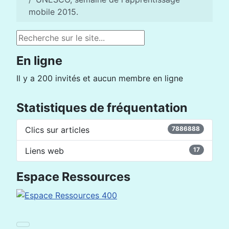
mobile 2015.
Rechercher
En ligne
Il y a 200 invités et aucun membre en ligne
Statistiques de fréquentation
Clics sur articles
7886888
Liens web
17
Espace Ressources