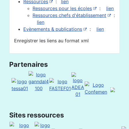
Ressources
:
lien
Ressources pour les écoles
:
lien
Ressources chefs d'établissement
:
lien
Evènements & publications
:
lien
Enregistrer les liens au format xml
Partenaires
Sites ressources