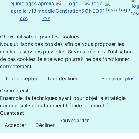
Choix utilisateur pour les Cookies
Nous utilisons des cookies afin de vous proposer les
meilleurs services possibles. Si vous déclinez l'utilisation
de ces cookies, le site web pourrait ne pas fonctionner
correctement.
Tout accepter
Tout décliner
En savoir plus
Commercial
Ensemble de techniques ayant pour objet la stratégie
commerciale et notamment l'étude de marché.
Quantcast
Sauvegarder
Accepter
Décliner