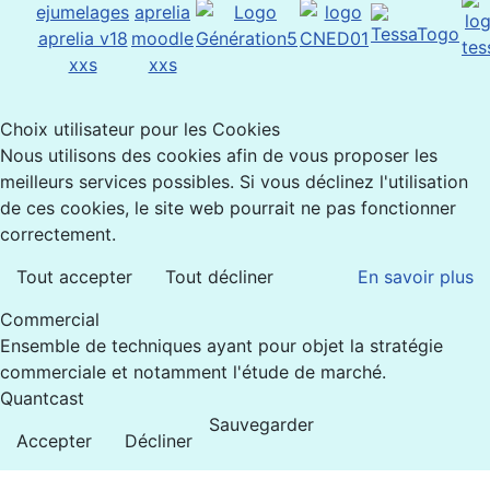
Choix utilisateur pour les Cookies
Nous utilisons des cookies afin de vous proposer les
meilleurs services possibles. Si vous déclinez l'utilisation
de ces cookies, le site web pourrait ne pas fonctionner
correctement.
Tout accepter
Tout décliner
En savoir plus
Commercial
Ensemble de techniques ayant pour objet la stratégie
commerciale et notamment l'étude de marché.
Quantcast
Sauvegarder
Accepter
Décliner