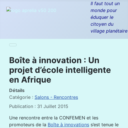
Il faut tout un
monde pour
éduquer le
citoyen du
village planétaire
Boîte à innovation : Un
projet d’école intelligente
en Afrique
Détails
Catégorie :
Salons - Rencontres
Publication : 31 Juillet 2015
Une rencontre entre la CONFEMEN et les
promoteurs de la
Boîte à innovations
s’est tenue le