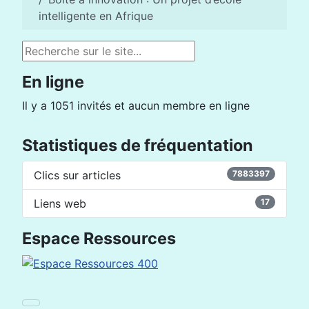
intelligente en Afrique
Rechercher
En ligne
Il y a 1051 invités et aucun membre en ligne
Statistiques de fréquentation
Clics sur articles
7883397
Liens web
17
Espace Ressources