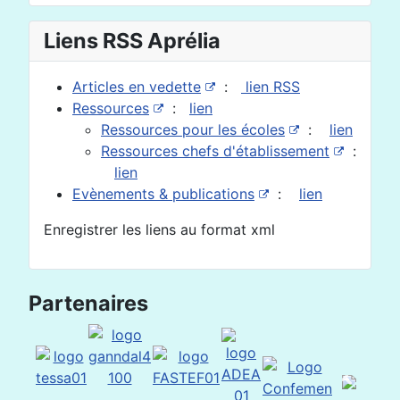
Liens RSS Aprélia
Articles en vedette
:
lien RSS
Ressources
:
lien
Ressources pour les écoles
:
lien
Ressources chefs d'établissement
:
lien
Evènements & publications
:
lien
Enregistrer les liens au format xml
Partenaires