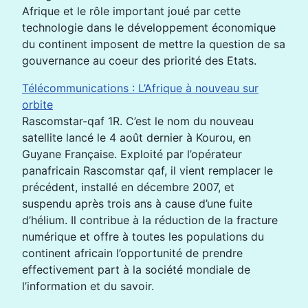
Afrique et le rôle important joué par cette
technologie dans le développement économique
du continent imposent de mettre la question de sa
gouvernance au coeur des priorité des Etats.
Télécommunications : L’Afrique à nouveau sur
orbite
Rascomstar-qaf 1R. C’est le nom du nouveau
satellite lancé le 4 août dernier à Kourou, en
Guyane Française. Exploité par l’opérateur
panafricain Rascomstar qaf, il vient remplacer le
précédent, installé en décembre 2007, et
suspendu après trois ans à cause d’une fuite
d’hélium. Il contribue à la réduction de la fracture
numérique et offre à toutes les populations du
continent africain l’opportunité de prendre
effectivement part à la société mondiale de
l’information et du savoir.