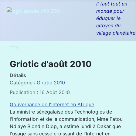
Il faut tout un
monde pour
éduquer le
citoyen du
village planétaire
Griotic d'août 2010
Détails
Catégorie :
Griotic 2010
Publication : 16 Août 2010
Gouvernance de l'Internet en Afrique
La ministre sénégalaise des Technologies de
l'information et de la communication, Mme Fatou
Ndiaye Blondin Diop, a estimé lundi à Dakar que
l'usage sans cesse croissant de l'Internet en