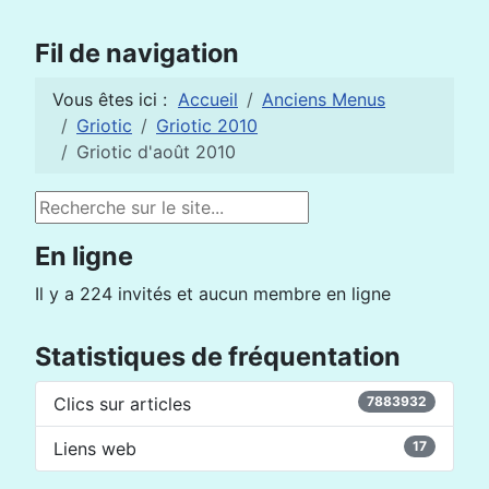
Fil de navigation
Vous êtes ici :
Accueil
Anciens Menus
Griotic
Griotic 2010
Griotic d'août 2010
Rechercher
En ligne
Il y a 224 invités et aucun membre en ligne
Statistiques de fréquentation
Clics sur articles
7883932
Liens web
17