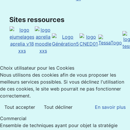
Sites ressources
Choix utilisateur pour les Cookies
Nous utilisons des cookies afin de vous proposer les
meilleurs services possibles. Si vous déclinez l'utilisation
de ces cookies, le site web pourrait ne pas fonctionner
correctement.
Tout accepter
Tout décliner
En savoir plus
Commercial
Ensemble de techniques ayant pour objet la stratégie