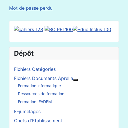
Mot de passe perdu
Dépôt
Fichiers Catégories
Fichiers Documents Aprelia
En savoir plus : Fichier
Formation informatique
Ressources de formation
Formation IFADEM
E-jumelages
Chefs d'Etablissement