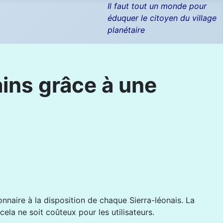
Il faut tout un monde pour
éduquer le citoyen du village
planétaire
ains grâce à une
naire à la disposition de chaque Sierra-léonais. La
ela ne soit coûteux pour les utilisateurs.