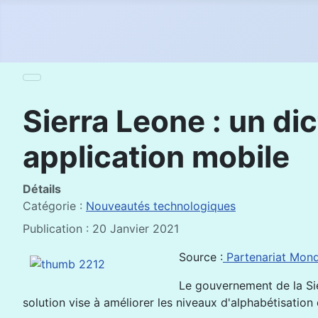
Sierra Leone : un di
application mobile
Détails
Catégorie :
Nouveautés technologiques
Publication : 20 Janvier 2021
Source :
Partenariat Mond
Le gouvernement de la Sie
solution vise à améliorer les niveaux d'alphabétisation