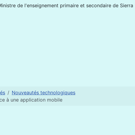
nistre de l'enseignement primaire et secondaire de Sierra
és
Nouveautés technologiques
âce à une application mobile