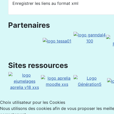
Enregistrer les liens au format xml
Partenaires
Sites ressources
Choix utilisateur pour les Cookies
Nous utilisons des cookies afin de vous proposer les meilleu