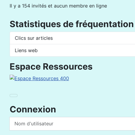
Il y a 154 invités et aucun membre en ligne
Statistiques de fréquentation
Clics sur articles
Liens web
Espace Ressources
Connexion
Nom d'utilisateur