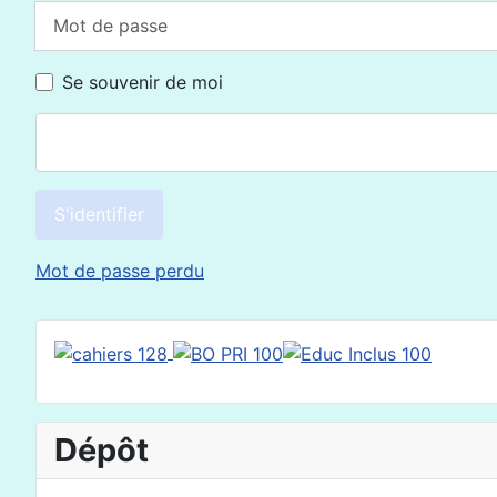
Mot de passe
Se souvenir de moi
S'identifier
Mot de passe perdu
Dépôt