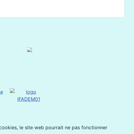
 cookies, le site web pourrait ne pas fonctionner