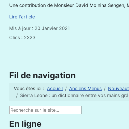
Une contribution de Monsieur David Moinina Sengeh, Mi
Lire l'article
Mis à jour : 20 Janvier 2021
Clics : 2323
Fil de navigation
Vous êtes ici :
Accueil
Anciens Menus
Nouveaut
Sierra Leone : un dictionnaire entre vos mains gr
Rechercher
En ligne