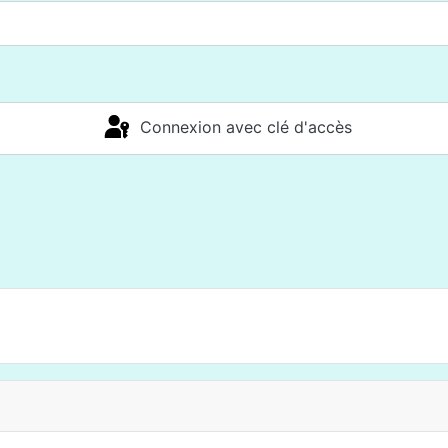
Connexion avec clé d'accès