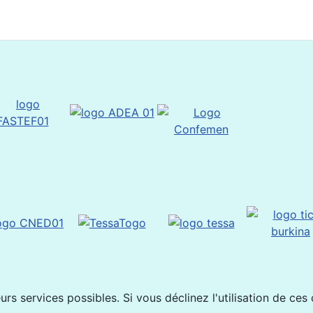
rs services possibles. Si vous déclinez l'utilisation de ces