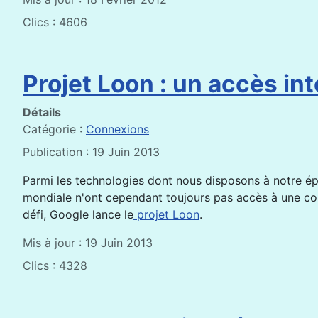
Clics : 4606
Projet Loon : un accès in
Détails
Catégorie :
Connexions
Publication : 19 Juin 2013
Parmi les technologies dont nous disposons à notre époq
mondiale n'ont cependant toujours pas accès à une co
défi, Google lance le
projet Loon
.
Mis à jour : 19 Juin 2013
Clics : 4328