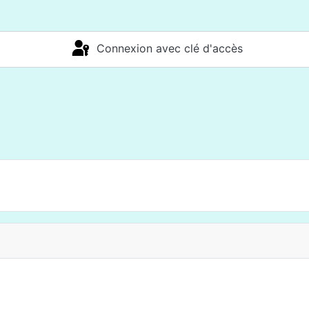
Connexion avec clé d'accès