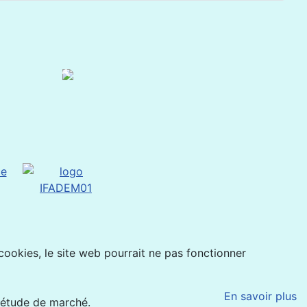
 cookies, le site web pourrait ne pas fonctionner
En savoir plus
'étude de marché.