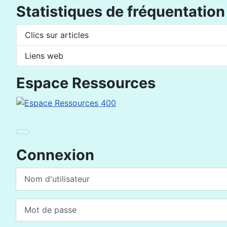
Statistiques de fréquentation
Clics sur articles
Liens web
Espace Ressources
Connexion
Nom d'utilisateur
Mot de passe