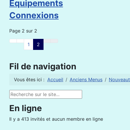
Equipements
Connexions
Page 2 sur 2
1
2
Fil de navigation
Vous êtes ici :
Accueil
Anciens Menus
Nouveaut
Rechercher
En ligne
Il y a 413 invités et aucun membre en ligne