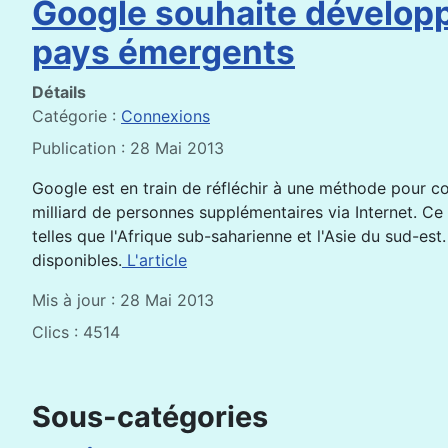
Google souhaite développ
pays émergents
Détails
Catégorie :
Connexions
Publication : 28 Mai 2013
Google est en train de réfléchir à une méthode pour con
milliard de personnes supplémentaires via Internet. Ce
telles que l'Afrique sub-saharienne et l'Asie du sud-est.
disponibles.
L'article
Mis à jour : 28 Mai 2013
Clics : 4514
Sous-catégories