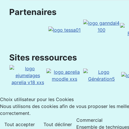
Partenaires
Sites ressources
Choix utilisateur pour les Cookies
Nous utilisons des cookies afin de vous proposer les meilleu
correctement.
Commercial
Tout accepter
Tout décliner
Ensemble de techniques 