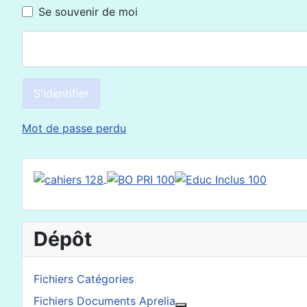
Se souvenir de moi
S'identifier
Mot de passe perdu
Dépôt
Fichiers Catégories
Fichiers Documents Aprelia