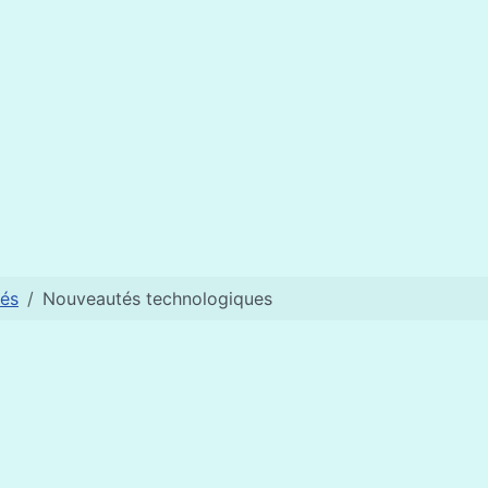
és
Nouveautés technologiques