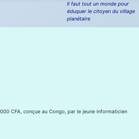
Il faut tout un monde pour
éduquer le citoyen du village
planétaire
 000 CFA, conçue au Congo, par le jeune informaticien