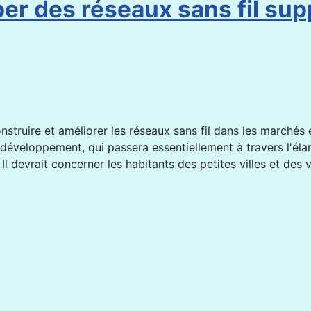
er des réseaux sans fil sup
struire et améliorer les réseaux sans fil dans les marchés 
 développement, qui passera essentiellement à travers l'éla
 Il devrait concerner les habitants des petites villes et des