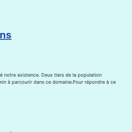
ons
é notre existence. Deux tiers de la population
min à parcourir dans ce domaine.Pour répondre à ce