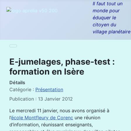
Il faut tout un
monde pour
éduquer le
citoyen du
village planétaire
E-jumelages, phase-test :
formation en Isère
Détails
Catégorie :
Présentation
Publication : 13 Janvier 2012
Le mercredi 11 janvier, nous avons organisé à
l’
école Montfleury de Corenc
une réunion
d’information, réunissant enseignants,