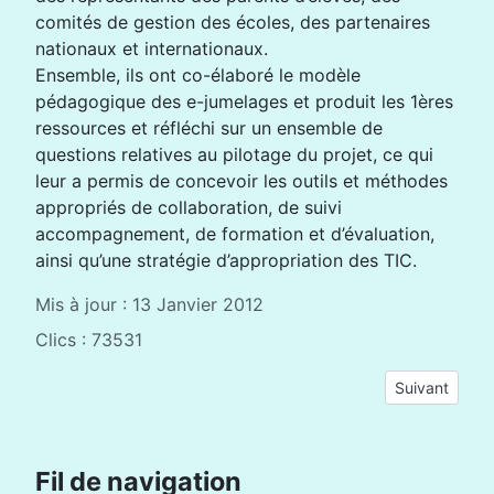
comités de gestion des écoles, des partenaires
nationaux et internationaux.
Ensemble, ils ont co-élaboré le modèle
pédagogique des e-jumelages et produit les 1ères
ressources et réfléchi sur un ensemble de
questions relatives au pilotage du projet, ce qui
leur a permis de concevoir les outils et méthodes
appropriés de collaboration, de suivi
accompagnement, de formation et d’évaluation,
ainsi qu’une stratégie d’appropriation des TIC.
Mis à jour : 13 Janvier 2012
Clics : 73531
Article suivan
Suivant
Fil de navigation