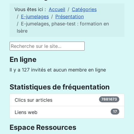
Vous êtes ici :
Accueil
Catégories
E-jumelages
Présentation
E-jumelages, phase-test : formation en
Isère
Rechercher
En ligne
Il y a 127 invités et aucun membre en ligne
Statistiques de fréquentation
Clics sur articles
7881673
Liens web
17
Espace Ressources