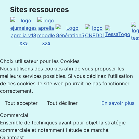
Sites ressources
Choix utilisateur pour les Cookies
Nous utilisons des cookies afin de vous proposer les
meilleurs services possibles. Si vous déclinez l'utilisation
de ces cookies, le site web pourrait ne pas fonctionner
correctement.
Tout accepter
Tout décliner
En savoir plus
Commercial
Ensemble de techniques ayant pour objet la stratégie
commerciale et notamment l'étude de marché.
Quantcast