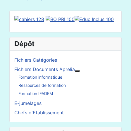
Dépôt
Fichiers Catégories
Fichiers Documents Aprelia
En savoir plus : Fichier
Formation informatique
Ressources de formation
Formation IFADEM
E-jumelages
Chefs d'Etablissement