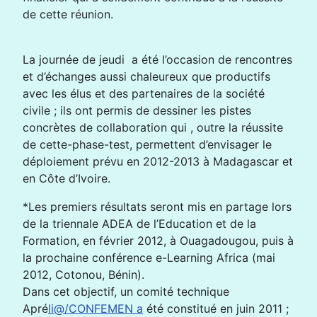
de cette réunion.
La journée de jeudi a été l’occasion de rencontres
et d’échanges aussi chaleureux que productifs
avec les élus et des partenaires de la société
civile ; ils ont permis de dessiner les pistes
concrètes de collaboration qui , outre la réussite
de cette-phase-test, permettent d’envisager le
déploiement prévu en 2012-2013 à Madagascar et
en Côte d’Ivoire.
*Les premiers résultats seront mis en partage lors
de la triennale ADEA de l’Education et de la
Formation, en février 2012, à Ouagadougou, puis à
la prochaine conférence e-Learning Africa (mai
2012, Cotonou, Bénin).
Dans cet objectif, un comité technique
Apré
li@/CONFEMEN a
été constitué en juin 2011 ;