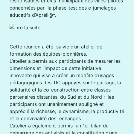
responsables et élus municipaux des villes-pilotes
concernées par la phase-test des e-jumelages
éducatifs d’Apréli@*.
Cette réunion a été suivie d’un atelier de
formation des équipes-pionnières.
L’atelier a permis aux participants de mesurer les
dimensions et l’impact de cette initiative
innovante qui vise à créer un modèle d’usages
pédagogiques des TIC appuyés sur le partage, la
solidarité et la co-construction entre classes
partenaires distantes, du Sud et du Nord ; les
participants ont unanimement souligné et
apprécié la richesse, le dynamisme, la productivité
et la convivialité des échanges.
L’atelier a également permis un 1er bilan du
démarrage des activités et la constitution d’une