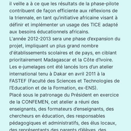
il veille a à ce que les résultats de la phase-pilote
contribuent de façon efficiente aux réflexions de
la triennale, en tant qu’initiative africaine visant à
définir et implémenter un usage des TICE adapté
aux besoins éducationnels africains.
L'année 2012-2013 sera une phase d’expansion du
projet, impliquant un plus grand nombre
d'établissements scolaires et de pays, en ciblant
prioritairement Madagascar et la Côte d’Ivoire.
Les e-jumelages ont été lancés lors d’un atelier
international tenu à Dakar en avril 2011 à la
FASTEF (Faculté des Sciences et Technologies de
l’Education et de la Formation, ex-ENS).
Placé sous le patronage du Président en exercice
de la CONFEMEN, cet atelier a réuni des
enseignants, des formateurs d’enseignants, des
chercheurs en éducation, des responsables
pédagogiques et administratifs, des élus locaux,
des représentants des parents d’élèves, des