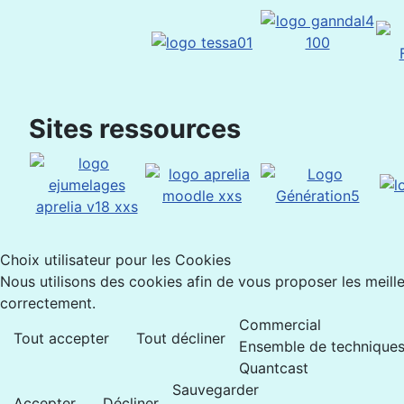
Sites ressources
Choix utilisateur pour les Cookies
Nous utilisons des cookies afin de vous proposer les meilleu
correctement.
Commercial
Tout accepter
Tout décliner
Ensemble de techniques 
Quantcast
Sauvegarder
Accepter
Décliner