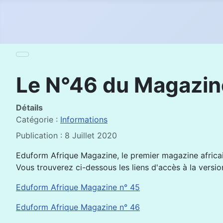
Le N°46 du Magazi
Détails
Catégorie :
Informations
Publication : 8 Juillet 2020
Eduform Afrique Magazine, le premier magazine africai
Vous trouverez ci-dessous les liens d'accès à la versi
Eduform Afrique Magazine n° 45
Eduform Afrique Magazine n° 46