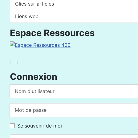
Clics sur articles
Liens web
Espace Ressources
Connexion
Nom d'utilisateur
Mot de passe
Se souvenir de moi