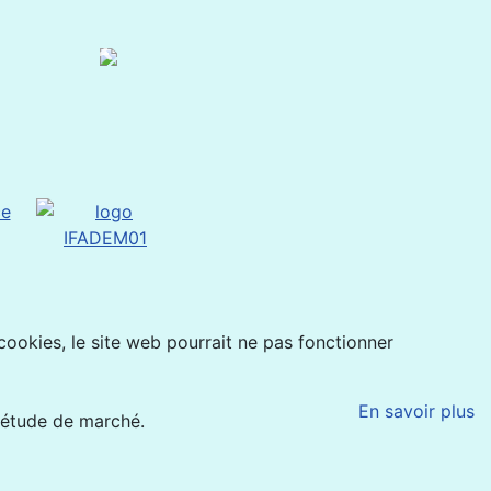
 cookies, le site web pourrait ne pas fonctionner
En savoir plus
'étude de marché.