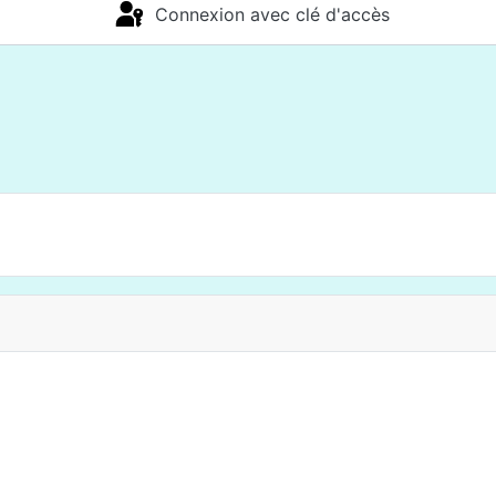
Connexion avec clé d'accès
s Documents Aprelia