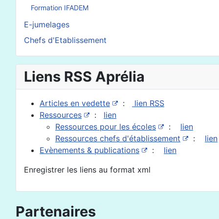
Formation IFADEM
E-jumelages
Chefs d'Etablissement
Liens RSS Aprélia
Articles en vedette
:
lien RSS
Ressources
:
lien
Ressources pour les écoles
:
lien
Ressources chefs d'établissement
:
lien
Evènements & publications
:
lien
Enregistrer les liens au format xml
Partenaires