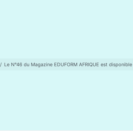
Le N°46 du Magazine EDUFORM AFRIQUE est disponible