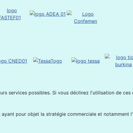
rs services possibles. Si vous déclinez l'utilisation de ces
ayant pour objet la stratégie commerciale et notamment l