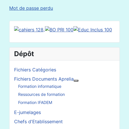
Mot de passe perdu
Dépôt
Fichiers Catégories
Fichiers Documents Aprelia
En savoir plus : Fichier
Formation informatique
Ressources de formation
Formation IFADEM
E-jumelages
Chefs d'Etablissement