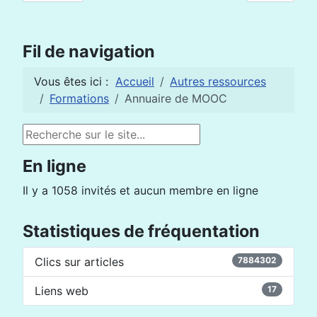
Fil de navigation
Vous êtes ici :
Accueil
Autres ressources
Formations
Annuaire de MOOC
Rechercher
En ligne
Il y a 1058 invités et aucun membre en ligne
Statistiques de fréquentation
Clics sur articles
7884302
Liens web
17