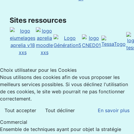
Sites ressources
Choix utilisateur pour les Cookies
Nous utilisons des cookies afin de vous proposer les
meilleurs services possibles. Si vous déclinez l'utilisation
de ces cookies, le site web pourrait ne pas fonctionner
correctement.
Tout accepter
Tout décliner
En savoir plus
Commercial
Ensemble de techniques ayant pour objet la stratégie