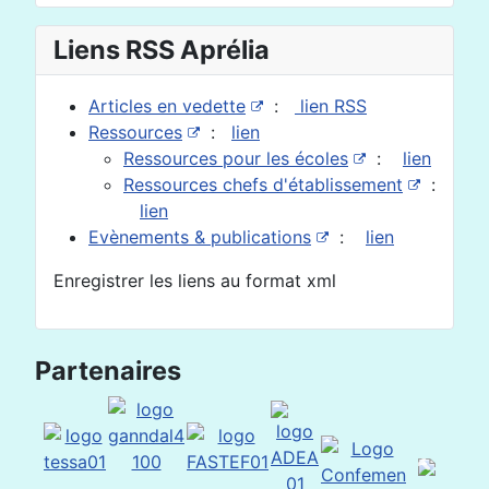
Liens RSS Aprélia
Articles en vedette
:
lien RSS
Ressources
:
lien
Ressources pour les écoles
:
lien
Ressources chefs d'établissement
:
lien
Evènements & publications
:
lien
Enregistrer les liens au format xml
Partenaires