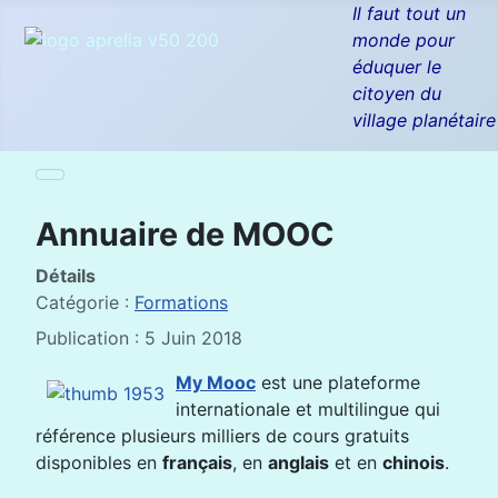
Il faut tout un
monde pour
éduquer le
citoyen du
village planétaire
Annuaire de MOOC
Détails
Catégorie :
Formations
Publication : 5 Juin 2018
My Mooc
est une plateforme
internationale et multilingue qui
référence plusieurs milliers de cours gratuits
disponibles en
français
, en
anglais
et en
chinois
.