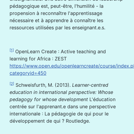
pédagogique est, peut-être, l'humilité - la
propension à reconnaître l'apprentissage
nécessaire et à apprendre à connaître les
ressources utilisées par les enseignant.e.s.
[1]
OpenLearn Create : Active teaching and
learning for Africa : ZEST
https://www.open.edu/openlearncreate/course/index.
categoryid=450
[2]
Schweisfurth, M. (2013).
Learner-centred
education in international perspective: Whose
pedagogy for whose development
L'éducation
centrée sur l'apprenant.e dans une perspective
internationale : La pédagogie de qui pour le
développement de qui ? Routledge.