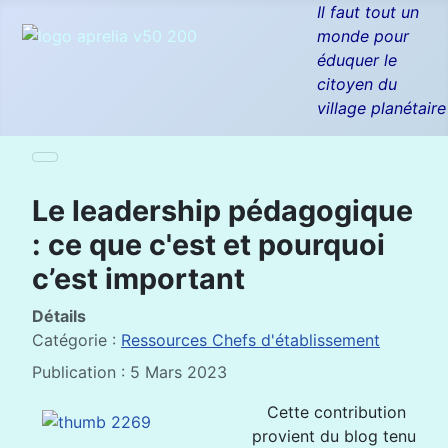
Il faut tout un
monde pour
éduquer le
citoyen du
village planétaire
Le leadership pédagogique
: ce que c'est et pourquoi
c’est important
Détails
Catégorie :
Ressources Chefs d'établissement
Publication : 5 Mars 2023
Cette contribution
provient du blog tenu