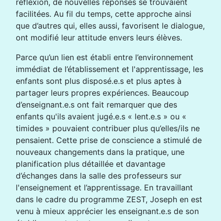
réflexion, de nouvelles réponses se trouvaient
facilitées. Au fil du temps, cette approche ainsi
que d’autres qui, elles aussi, favorisent le dialogue,
ont modifié leur attitude envers leurs élèves.
Parce qu’un lien est établi entre l’environnement
immédiat de l’établissement et l'apprentissage, les
enfants sont plus disposé.e.s et plus aptes à
partager leurs propres expériences. Beaucoup
d’enseignant.e.s ont fait remarquer que des
enfants qu'ils avaient jugé.e.s « lent.e.s » ou «
timides » pouvaient contribuer plus qu’elles/ils ne
pensaient. Cette prise de conscience a stimulé de
nouveaux changements dans la pratique, une
planification plus détaillée et davantage
d’échanges dans la salle des professeurs sur
l'enseignement et l’apprentissage. En travaillant
dans le cadre du programme ZEST, Joseph en est
venu à mieux apprécier les enseignant.e.s de son