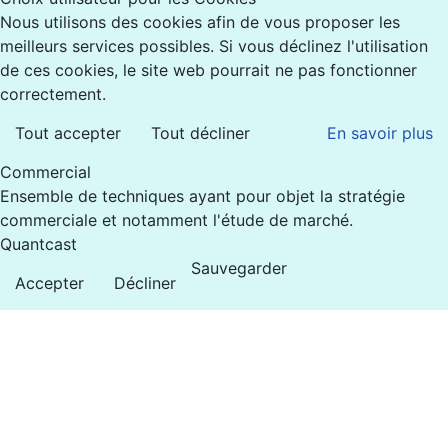
Nous utilisons des cookies afin de vous proposer les
meilleurs services possibles. Si vous déclinez l'utilisation
de ces cookies, le site web pourrait ne pas fonctionner
correctement.
Tout accepter
Tout décliner
En savoir plus
Commercial
Ensemble de techniques ayant pour objet la stratégie
commerciale et notamment l'étude de marché.
Quantcast
Sauvegarder
Accepter
Décliner