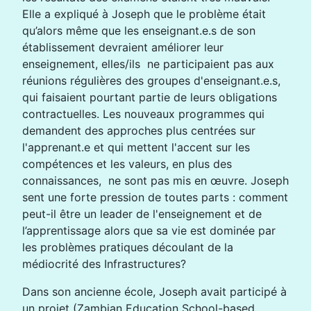
Elle a expliqué à Joseph que le problème était
qu’alors même que les enseignant.e.s de son
établissement devraient améliorer leur
enseignement, elles/ils ne participaient pas aux
réunions régulières des groupes d'enseignant.e.s,
qui faisaient pourtant partie de leurs obligations
contractuelles. Les nouveaux programmes qui
demandent des approches plus centrées sur
l'apprenant.e et qui mettent l'accent sur les
compétences et les valeurs, en plus des
connaissances, ne sont pas mis en œuvre. Joseph
sent une forte pression de toutes parts : comment
peut-il être un leader de l'enseignement et de
l’apprentissage alors que sa vie est dominée par
les problèmes pratiques découlant de la
médiocrité des Infrastructures?
Dans son ancienne école, Joseph avait participé à
un projet (Zambian Education School-based