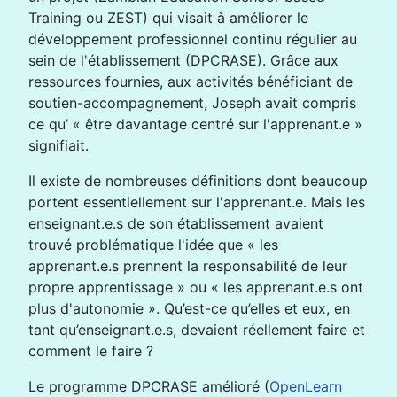
Training ou ZEST) qui visait à améliorer le
développement professionnel continu régulier au
sein de l'établissement (DPCRASE). Grâce aux
ressources fournies, aux activités bénéficiant de
soutien-accompagnement, Joseph avait compris
ce qu’ « être davantage centré sur l'apprenant.e »
signifiait.
Il existe de nombreuses définitions dont beaucoup
portent essentiellement sur l'apprenant.e. Mais les
enseignant.e.s de son établissement avaient
trouvé problématique l'idée que « les
apprenant.e.s prennent la responsabilité de leur
propre apprentissage » ou « les apprenant.e.s ont
plus d'autonomie ». Qu’est-ce qu’elles et eux, en
tant qu’enseignant.e.s, devaient réellement faire et
comment le faire ?
Le programme DPCRASE amélioré (
OpenLearn