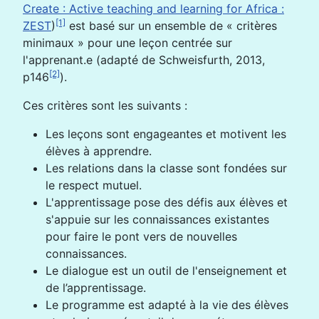
Create : Active teaching and learning for Africa :
[1]
ZEST
)
est basé sur un ensemble de « critères
minimaux » pour une leçon centrée sur
l'apprenant.e (adapté de Schweisfurth, 2013,
[2]
p146
).
Ces critères sont les suivants :
Les leçons sont engageantes et motivent les
élèves à apprendre.
Les relations dans la classe sont fondées sur
le respect mutuel.
L'apprentissage pose des défis aux élèves et
s'appuie sur les connaissances existantes
pour faire le pont vers de nouvelles
connaissances.
Le dialogue est un outil de l'enseignement et
de l’apprentissage.
Le programme est adapté à la vie des élèves