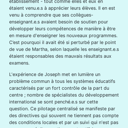
établissement - tout comme elles et eux en
étaient venu.e.s à apprécier leurs élèves. Il en est
venu à comprendre que ses collègues-
enseignant.e.s avaient besoin de soutien pour
développer leurs compétences de manière à être
en mesure d'enseigner les nouveaux programmes.
C’est pourquoi il avait été si perturbé par le point
de vue de Martha, selon laquelle les enseignant.e.s
étaient responsables des mauvais résultats aux
examens.
L'expérience de Joseph met en lumière un
problème commun à tous les systèmes éducatifs
caractérisés par un fort contrôle de la part du
centre ; nombre de spécialistes du développement
international se sont penché.e.s sur cette
question. Ce pilotage centralisé se manifeste par
des directives qui souvent ne tiennent pas compte
des conditions locales et par un suivi qui n'est pas