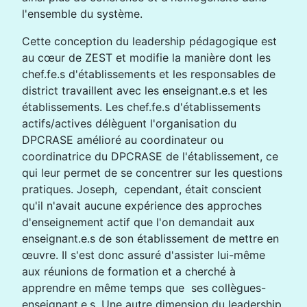
l'ensemble du système.
Cette conception du leadership pédagogique est
au cœur de ZEST et modifie la manière dont les
chef.fe.s d'établissements et les responsables de
district travaillent avec les enseignant.e.s et les
établissements. Les chef.fe.s d'établissements
actifs/actives délèguent l'organisation du
DPCRASE amélioré au coordinateur ou
coordinatrice du DPCRASE de l'établissement, ce
qui leur permet de se concentrer sur les questions
pratiques. Joseph, cependant, était conscient
qu'il n'avait aucune expérience des approches
d'enseignement actif que l'on demandait aux
enseignant.e.s de son établissement de mettre en
œuvre. Il s'est donc assuré d'assister lui-même
aux réunions de formation et a cherché à
apprendre en même temps que ses collègues-
enseignant.e.s. Une autre dimension du leadership