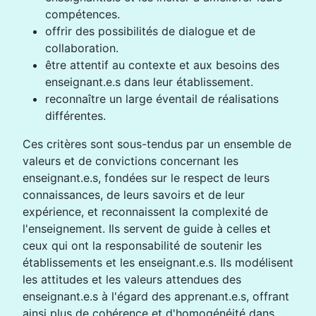
compétences.
offrir des possibilités de dialogue et de
collaboration.
être attentif au contexte et aux besoins des
enseignant.e.s dans leur établissement.
reconnaître un large éventail de réalisations
différentes.
Ces critères sont sous-tendus par un ensemble de
valeurs et de convictions concernant les
enseignant.e.s, fondées sur le respect de leurs
connaissances, de leurs savoirs et de leur
expérience, et reconnaissent la complexité de
l'enseignement. Ils servent de guide à celles et
ceux qui ont la responsabilité de soutenir les
établissements et les enseignant.e.s. Ils modélisent
les attitudes et les valeurs attendues des
enseignant.e.s à l'égard des apprenant.e.s, offrant
ainsi plus de cohérence et d'homogénéité dans