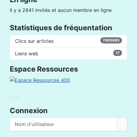
Il y a 2841 invités et aucun membre en ligne
Statistiques de fréquentation
Clics sur articles
7885685
Liens web
17
Espace Ressources
Connexion
Nom d'utilisateur