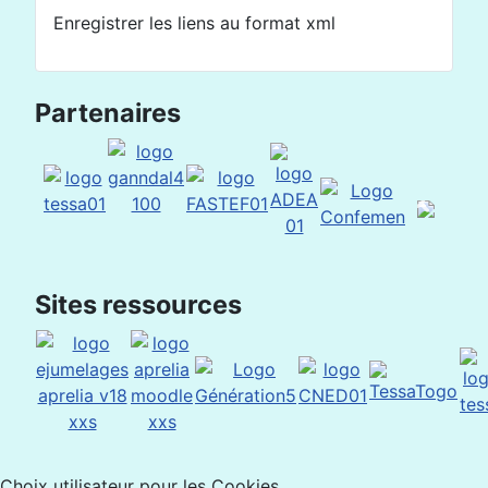
Enregistrer les liens au format xml
Partenaires
Sites ressources
Choix utilisateur pour les Cookies