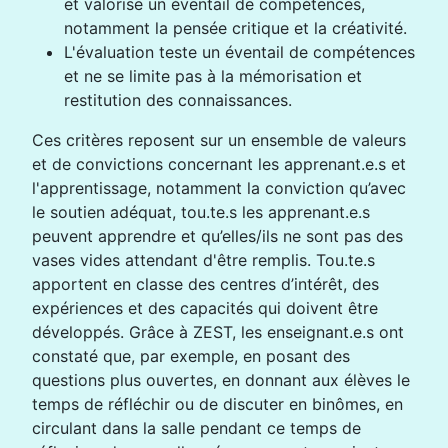
et valorise un éventail de compétences,
notamment la pensée critique et la créativité.
L'évaluation teste un éventail de compétences
et ne se limite pas à la mémorisation et
restitution des connaissances.
Ces critères reposent sur un ensemble de valeurs
et de convictions concernant les apprenant.e.s et
l'apprentissage, notamment la conviction qu’avec
le soutien adéquat, tou.te.s les apprenant.e.s
peuvent apprendre et qu’elles/ils ne sont pas des
vases vides attendant d'être remplis. Tou.te.s
apportent en classe des centres d’intérêt, des
expériences et des capacités qui doivent être
développés. Grâce à ZEST, les enseignant.e.s ont
constaté que, par exemple, en posant des
questions plus ouvertes, en donnant aux élèves le
temps de réfléchir ou de discuter en binômes, en
circulant dans la salle pendant ce temps de