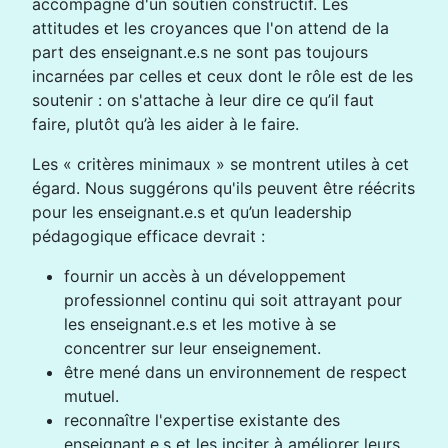
accompagné d'un soutien constructif. Les
attitudes et les croyances que l'on attend de la
part des enseignant.e.s ne sont pas toujours
incarnées par celles et ceux dont le rôle est de les
soutenir : on s'attache à leur dire ce qu’il faut
faire, plutôt qu’à les aider à le faire.
Les « critères minimaux » se montrent utiles à cet
égard. Nous suggérons qu'ils peuvent être réécrits
pour les enseignant.e.s et qu’un leadership
pédagogique efficace devrait :
fournir un accès à un développement
professionnel continu qui soit attrayant pour
les enseignant.e.s et les motive à se
concentrer sur leur enseignement.
être mené dans un environnement de respect
mutuel.
reconnaître l'expertise existante des
enseignant.e.s et les inciter à améliorer leurs