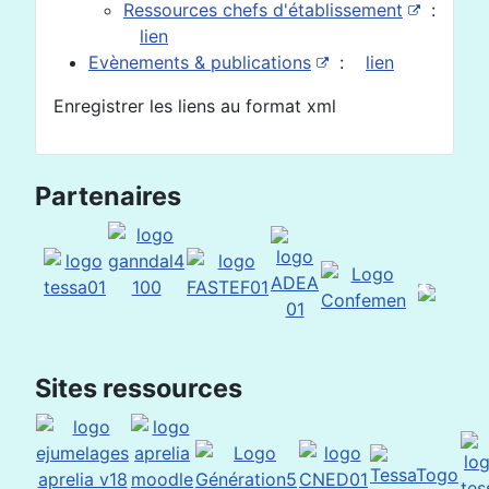
Ressources chefs d'établissement
:
lien
Evènements & publications
:
lien
Enregistrer les liens au format xml
Partenaires
Sites ressources