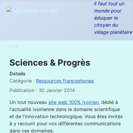
Il faut tout un
monde pour
éduquer le
citoyen du
village planétaire
Sciences & Progrès
Détails
Catégorie :
Ressources francophones
Publication : 30 Janvier 2014
Un tout nouveau
site web 100% ivoirien
, dédié à
l'actualité ivoirienne dans le domaine scientifique
et de l'innovation technologique. Vous êtes invités
à y recourir pour vos différentes communications
dans ces domaines.