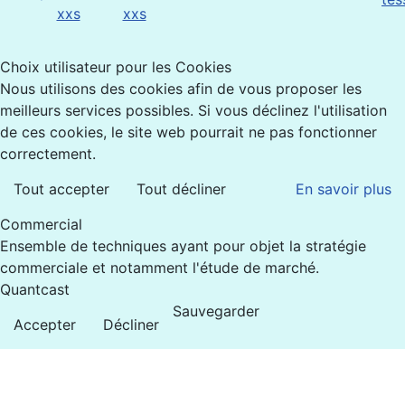
Choix utilisateur pour les Cookies
Nous utilisons des cookies afin de vous proposer les
meilleurs services possibles. Si vous déclinez l'utilisation
de ces cookies, le site web pourrait ne pas fonctionner
correctement.
Tout accepter
Tout décliner
En savoir plus
Commercial
Ensemble de techniques ayant pour objet la stratégie
commerciale et notamment l'étude de marché.
Quantcast
Sauvegarder
Accepter
Décliner