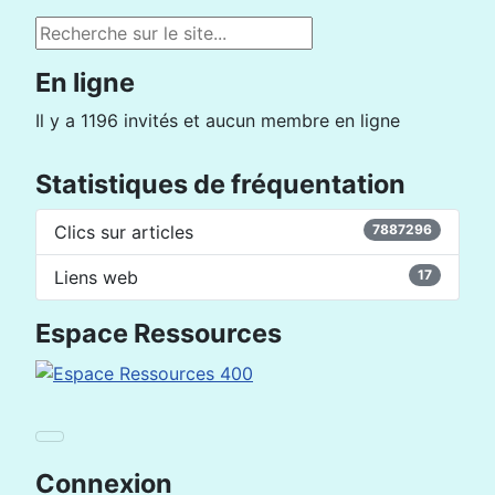
Rechercher
En ligne
Il y a 1196 invités et aucun membre en ligne
Statistiques de fréquentation
Clics sur articles
7887296
Liens web
17
Espace Ressources
Connexion