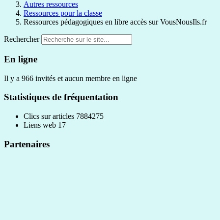
Autres ressources
Ressources pour la classe
Ressources pédagogiques en libre accès sur VousNousIls.fr
Rechercher
En ligne
Il y a 966 invités et aucun membre en ligne
Statistiques de fréquentation
Clics sur articles
7884275
Liens web
17
Partenaires