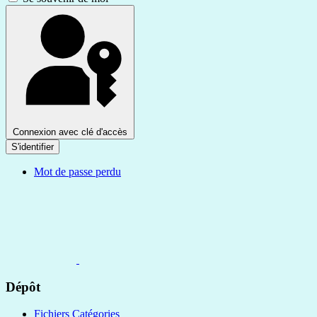
Connexion avec clé d'accès
S'identifier
Mot de passe perdu
Dépôt
Fichiers Catégories