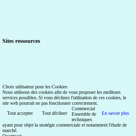
Sites ressources
Choix utilisateur pour les Cookies
Nous utilisons des cookies afin de vous proposer les meilleurs
services possibles. Si vous déclinez l'utilisation de ces cookies, le
site web pourrait ne pas fonctionner correctement.
Commercial
Tout accepter
Tout décliner
En savoir plus
Ensemble de
techniques
ayant pour objet la stratégie commerciale et notamment l'étude de
marché.
Quantcast