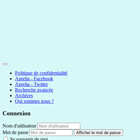
Politique de confidentialité
Aprelia - Facebook
Aprelia - Twitter
Recherche avancée
Archives
Qui sommes nous ?
Connexion
Nom d'utilisateur
Mot de passe
Afficher le mot de passe
Se souvenir de moi