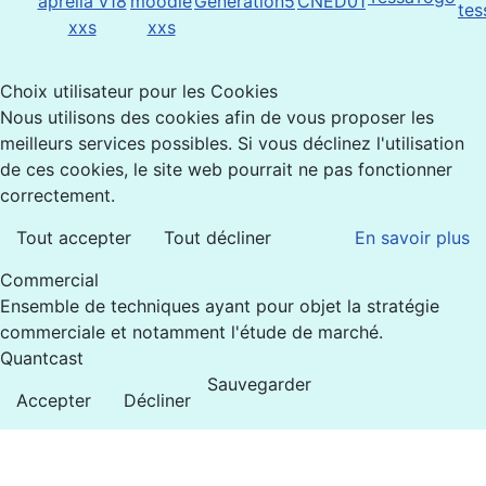
Choix utilisateur pour les Cookies
Nous utilisons des cookies afin de vous proposer les
meilleurs services possibles. Si vous déclinez l'utilisation
de ces cookies, le site web pourrait ne pas fonctionner
correctement.
Tout accepter
Tout décliner
En savoir plus
Commercial
Ensemble de techniques ayant pour objet la stratégie
commerciale et notamment l'étude de marché.
Quantcast
Sauvegarder
Accepter
Décliner