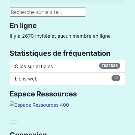
Rechercher
En ligne
Il y a 2670 invités et aucun membre en ligne
Statistiques de fréquentation
Clics sur articles
7887686
Liens web
17
Espace Ressources
Connexion