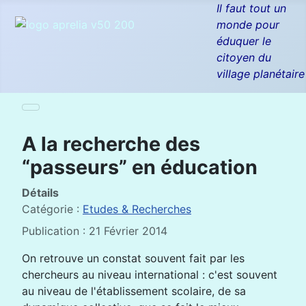
Il faut tout un
monde pour
éduquer le
citoyen du
village planétaire
A la recherche des
“passeurs” en éducation
Détails
Catégorie :
Etudes & Recherches
Publication : 21 Février 2014
On retrouve un constat souvent fait par les
chercheurs au niveau international : c'est souvent
au niveau de l'établissement scolaire, de sa