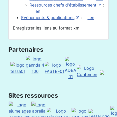
Ressources chefs d'établissement
:
lien
Evènements & publications
:
lien
Enregistrer les liens au format xml
Partenaires
Sites ressources