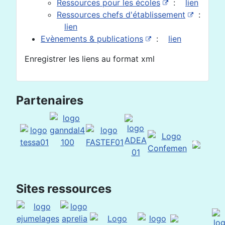
Ressources pour les écoles
:
lien
Ressources chefs d'établissement
:
lien
Evènements & publications
:
lien
Enregistrer les liens au format xml
Partenaires
Sites ressources