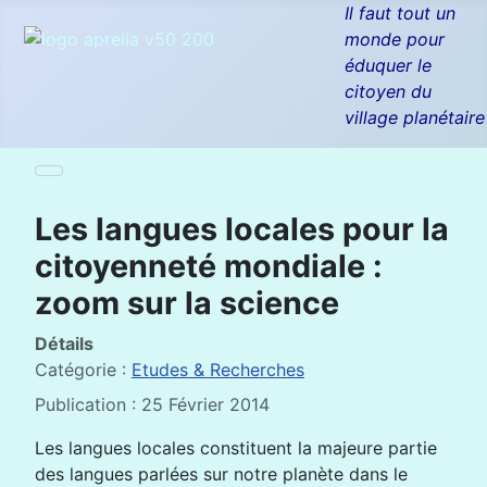
Il faut tout un
monde pour
éduquer le
citoyen du
village planétaire
Les langues locales pour la
citoyenneté mondiale :
zoom sur la science
Détails
Catégorie :
Etudes & Recherches
Publication : 25 Février 2014
Les langues locales constituent la majeure partie
des langues parlées sur notre planète dans le