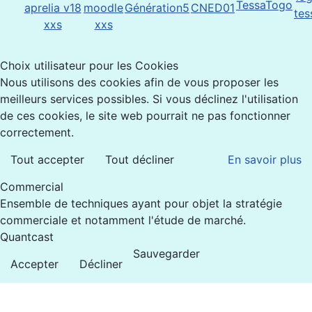
Choix utilisateur pour les Cookies
Nous utilisons des cookies afin de vous proposer les
meilleurs services possibles. Si vous déclinez l'utilisation
de ces cookies, le site web pourrait ne pas fonctionner
correctement.
Tout accepter
Tout décliner
En savoir plus
Commercial
Ensemble de techniques ayant pour objet la stratégie
commerciale et notamment l'étude de marché.
Quantcast
Sauvegarder
Accepter
Décliner