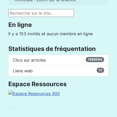
Rechercher
En ligne
Il y a 153 invités et aucun membre en ligne
Statistiques de fréquentation
Clics sur articles
7886594
Liens web
17
Espace Ressources