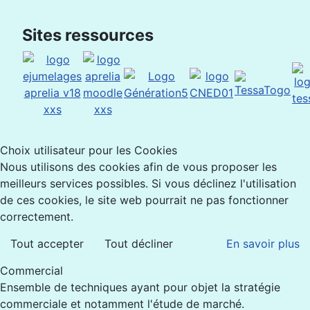
Sites ressources
Choix utilisateur pour les Cookies
Nous utilisons des cookies afin de vous proposer les
meilleurs services possibles. Si vous déclinez l'utilisation
de ces cookies, le site web pourrait ne pas fonctionner
correctement.
Tout accepter
Tout décliner
En savoir plus
Commercial
Ensemble de techniques ayant pour objet la stratégie
commerciale et notamment l'étude de marché.