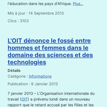
l'éducation dans les pays d'Afrique.
Plus...
Mis à jour : 14 Septembre 2013
Clics : 3103
L'OIT dénonce le fossé entre
hommes et femmes dans le
domaine des sciences et des
technologies
Détails
Catégorie :
Informations
Publication : 9 Janvier 2013
7 janvier 2013 – L'Organisation internationale du
travail (
OIT
) a prévenu lundi dans un nouveau
rapport que le retard accusé par les filles et les