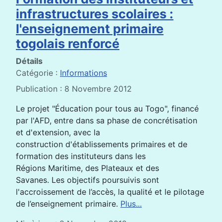
infrastructures scolaires :
l'enseignement primaire
togolais renforcé
Détails
Catégorie :
Informations
Publication : 8 Novembre 2012
Le projet "Éducation pour tous au Togo", financé
par l'AFD, entre dans sa phase de concrétisation
et d'extension, avec la
construction d'établissements primaires et de
formation des instituteurs dans les
Régions Maritime, des Plateaux et des
Savanes. Les objectifs poursuivis sont
l'accroissement de l’accès, la qualité et le pilotage
de l’enseignement primaire.
Plus...