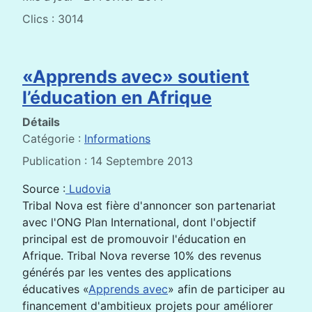
Clics : 3014
«Apprends avec» soutient
l’éducation en Afrique
Détails
Catégorie :
Informations
Publication : 14 Septembre 2013
Source :
Ludovia
Tribal Nova est fière d'annoncer son partenariat
avec l'ONG Plan International, dont l'objectif
principal est de promouvoir l'éducation en
Afrique. Tribal Nova reverse 10% des revenus
générés par les ventes des applications
éducatives «
Apprends avec
» afin de participer au
financement d'ambitieux projets pour améliorer