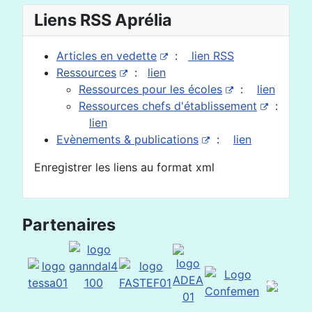
Liens RSS Aprélia
Articles en vedette
:
lien RSS
Ressources
:
lien
Ressources pour les écoles
:
lien
Ressources chefs d'établissement
:
lien
Evènements & publications
:
lien
Enregistrer les liens au format xml
Partenaires