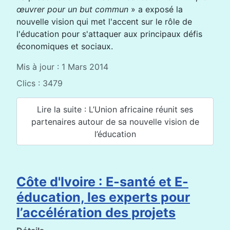
œuvrer pour un but commun
» a exposé la
nouvelle vision qui met l'accent sur le rôle de
l'éducation pour s'attaquer aux principaux défis
économiques et sociaux.
Mis à jour : 1 Mars 2014
Clics : 3479
Lire la suite : L’Union africaine réunit ses
partenaires autour de sa nouvelle vision de
l’éducation
Côte d'Ivoire : E-santé et E-
éducation, les experts pour
l’accélération des projets