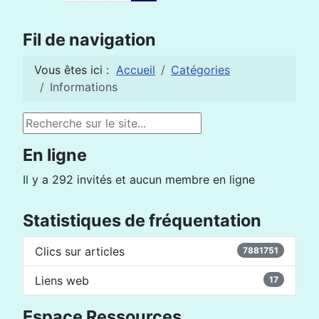
Fil de navigation
Vous êtes ici :
Accueil
Catégories
Informations
Rechercher
En ligne
Il y a 292 invités et aucun membre en ligne
Statistiques de fréquentation
Clics sur articles
7881751
Liens web
17
Espace Ressources