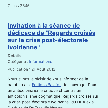
Clics : 2645
Invitation à la séance de
dédicace de "Regards croisés
sur la crise post-électorale
ivoirienne"
Détails
Catégorie :
Informations
Publication : 21 Août 2012
Nous avons le plaisir de vous informer de la
parution aux
Editions Balafon
de l'ouvrage "Pour
un anticolonialisme critique et contre un
anticolonialisme dogmatique, Regards croisés sur
la crise post-électorale ivoirienne" du Dr Alexis
Dieth et du Dr Franklin Nyamsi.