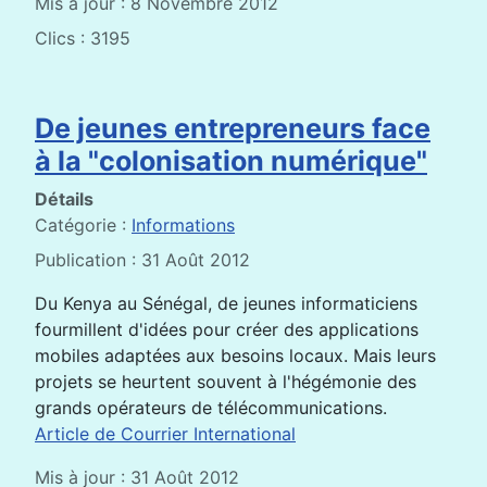
Mis à jour : 8 Novembre 2012
Clics : 3195
De jeunes entrepreneurs face
à la "colonisation numérique"
Détails
Catégorie :
Informations
Publication : 31 Août 2012
Du Kenya au Sénégal, de jeunes informaticiens
fourmillent d'idées pour créer des applications
mobiles adaptées aux besoins locaux. Mais leurs
projets se heurtent souvent à l'hégémonie des
grands opérateurs de télécommunications.
Article de Courrier International
Mis à jour : 31 Août 2012