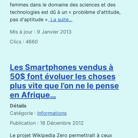
femmes dans le domaine des sciences et des
technologies est dû à un « problème d'attitude,
pas d'aptitude ».
La suite...
Mis à jour : 9 Janvier 2013
Clics : 4660
Les Smartphones vendus à
50$ font évoluer les choses
plus vite que l’on ne le pense
en Afrique…
Détails
Catégorie :
Informations
Publication : 18 Décembre 2012
Le projet Wikipedia Zero permettrait à ceux