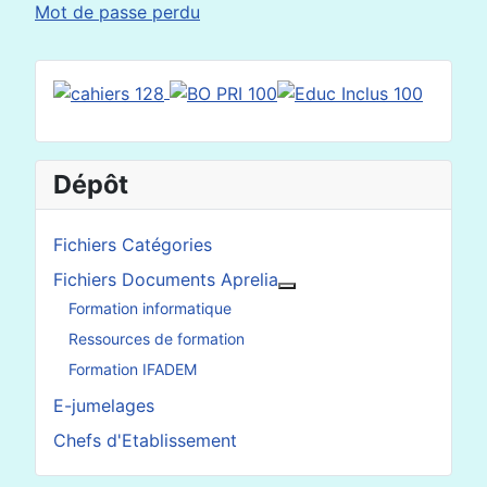
Mot de passe perdu
Dépôt
Fichiers Catégories
Fichiers Documents Aprelia
En savoir plus : Fichier
Formation informatique
Ressources de formation
Formation IFADEM
E-jumelages
Chefs d'Etablissement