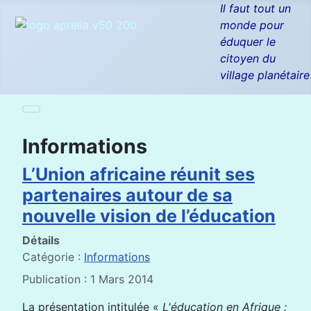
Il faut tout un
monde pour
éduquer le
citoyen du
village planétaire
Informations
L’Union africaine réunit ses
partenaires autour de sa
nouvelle vision de l’éducation
Détails
Catégorie :
Informations
Publication : 1 Mars 2014
La présentation intitulée «
L'éducation en Afrique :