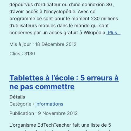
dépourvus d’ordinateur ou d’une connexion 3G,
d’avoir accès à l’encyclopédie. Avec ce
programme ce sont pour le moment 230 millions
d’utilisateurs mobiles dans le monde qui sont
concernés par un accès gratuit à Wikipédia.
Plus...
Mis à jour : 18 Décembre 2012
Clics : 3130
Tablettes à l’école : 5 erreurs à
ne pas commettre
Détails
Catégorie :
Informations
Publication : 9 Novembre 2012
L'organisme EdTechTeacher fait une liste de 5