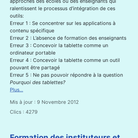
approches des écoles ou des enseignants qui
ralentissent le processus d’intégration de ces
outils:
Erreur 1 : Se concentrer sur les applications à
contenu spécifique
Erreur 2 : L’absence de formation des enseignants
Erreur 3 : Concevoir la tablette comme un
ordinateur portable
Erreur 4 : Concevoir la tablette comme un outil
pouvant être partagé
Erreur 5 : Ne pas pouvoir répondre à la question
Pourquoi des tablettes?
Plus...
Mis à jour : 9 Novembre 2012
Clics : 4279
Formation des instituteurs et