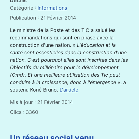
Détails
Catégorie :
Informations
Publication : 21 Février 2014
Le ministre de la Poste et des TIC a salué les
recommandations qui sont en phase avec la
construction d'une nation. «
L'éducation et la
santé sont essentielles dans la construction d'une
nation. C'est pourquoi elles sont inscrites dans les
Objectifs du millénaire pour le développement
(Omd). Et une meilleure utilisation des Tic peut
conduire à la croissance, donc à l'émergence
», a
soutenu Koné Bruno.
L'article
Mis à jour : 21 Février 2014
Clics : 3360
Un réseau social venu