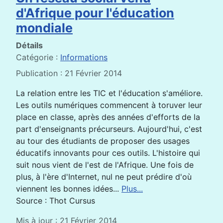
d'Afrique pour l'éducation
mondiale
Détails
Catégorie :
Informations
Publication : 21 Février 2014
La relation entre les TIC et l'éducation s'améliore.
Les outils numériques commencent à toruver leur
place en classe, après des années d'efforts de la
part d'enseignants précurseurs. Aujourd'hui, c'est
au tour des étudiants de proposer des usages
éducatifs innovants pour ces outils. L'histoire qui
suit nous vient de l'est de l'Afrique. Une fois de
plus, à l'ère d'Internet, nul ne peut prédire d'où
viennent les bonnes idées...
Plus...
Source : Thot Cursus
Mis à jour : 21 Février 2014