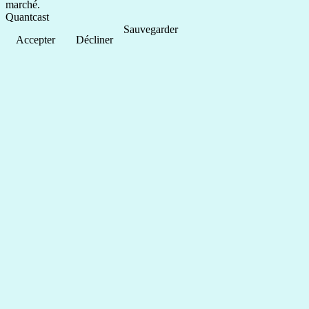
marché.
Quantcast
Sauvegarder
Accepter
Décliner