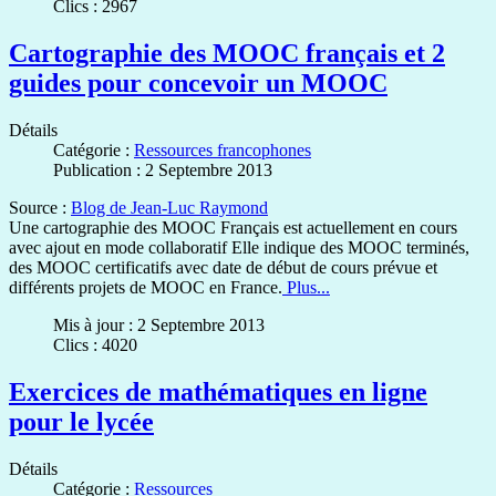
Clics : 2967
Cartographie des MOOC français et 2
guides pour concevoir un MOOC
Détails
Catégorie :
Ressources francophones
Publication : 2 Septembre 2013
Source :
Blog de Jean-Luc Raymond
Une cartographie des MOOC Français est actuellement en cours
avec ajout en mode collaboratif Elle indique des MOOC terminés,
des MOOC certificatifs avec date de début de cours prévue et
différents projets de MOOC en France.
Plus...
Mis à jour : 2 Septembre 2013
Clics : 4020
Exercices de mathématiques en ligne
pour le lycée
Détails
Catégorie :
Ressources