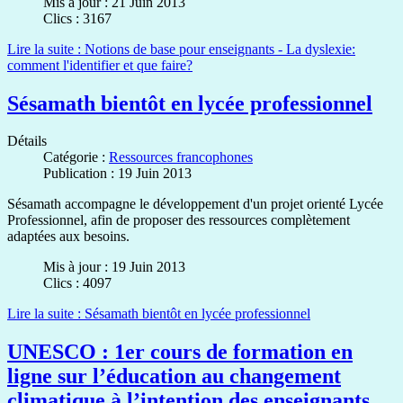
Mis à jour : 21 Juin 2013
Clics : 3167
Lire la suite : Notions de base pour enseignants - La dyslexie:
comment l'identifier et que faire?
Sésamath bientôt en lycée professionnel
Détails
Catégorie :
Ressources francophones
Publication : 19 Juin 2013
Sésamath accompagne le développement d'un projet orienté Lycée
Professionnel, afin de proposer des ressources complètement
adaptées aux besoins.
Mis à jour : 19 Juin 2013
Clics : 4097
Lire la suite : Sésamath bientôt en lycée professionnel
UNESCO : 1er cours de formation en
ligne sur l’éducation au changement
climatique à l’intention des enseignants