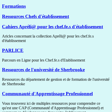
Formations
Ressources Chefs d'établissement
Cahiers Apréli@ pour les chef.fe.s d'établissement
Aricles concernant la collection Apréli@ pour les chef.fe.s
d'établissement
PARLICE
Parcours en Ligne pour les Chef.fe.s d'Etablissement
Ressources de l'université de Sherbrooke
Ressources du département de gestion et de formation de l'université
de Sherbrooke
Communauté d'Apprentissage Professionnel
Vous trouverez ici de multiples ressources pour comprendre ce
qu'est une CAP (Communauté d'Apprentissage Professionnel) et