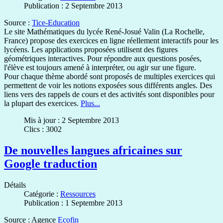
Publication : 2 Septembre 2013
Source :
Tice-Education
Le site Mathématiques du lycée René-Josué Valin (La Rochelle,
France) propose des exercices en ligne réellement interactifs pour les
lycéens. Les applications proposées utilisent des figures
géométriques interactives. Pour répondre aux questions posées,
l'élève est toujours amené à interpréter, ou agir sur une figure.
Pour chaque thème abordé sont proposés de multiples exercices qui
permettent de voir les notions exposées sous différents angles. Des
liens vers des rappels de cours et des activités sont disponibles pour
la plupart des exercices.
Plus...
Mis à jour : 2 Septembre 2013
Clics : 3002
De nouvelles langues africaines sur
Google traduction
Détails
Catégorie :
Ressources
Publication : 1 Septembre 2013
Source : Agence
Ecofin