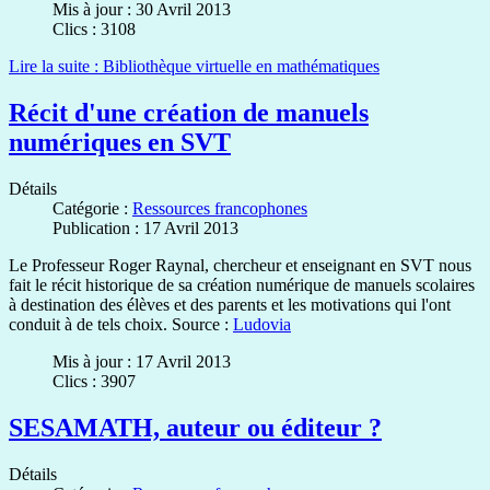
Mis à jour : 30 Avril 2013
Clics : 3108
Lire la suite : Bibliothèque virtuelle en mathématiques
Récit d'une création de manuels
numériques en SVT
Détails
Catégorie :
Ressources francophones
Publication : 17 Avril 2013
Le Professeur Roger Raynal, chercheur et enseignant en SVT nous
fait le récit historique de sa création numérique de manuels scolaires
à destination des élèves et des parents et les motivations qui l'ont
conduit à de tels choix. Source :
Ludovia
Mis à jour : 17 Avril 2013
Clics : 3907
SESAMATH, auteur ou éditeur ?
Détails