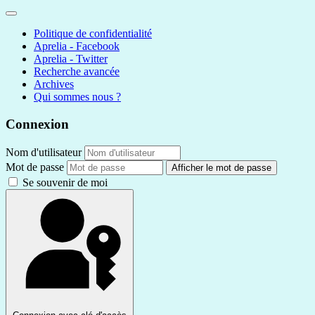
Politique de confidentialité
Aprelia - Facebook
Aprelia - Twitter
Recherche avancée
Archives
Qui sommes nous ?
Connexion
Nom d'utilisateur
Mot de passe
Afficher le mot de passe
Se souvenir de moi