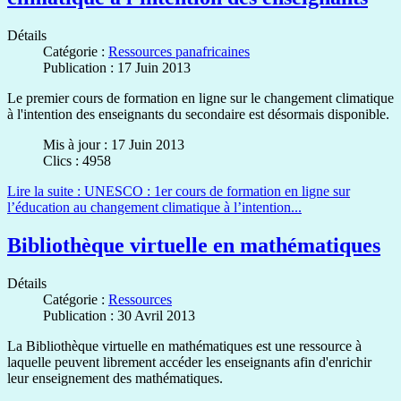
Détails
Catégorie :
Ressources panafricaines
Publication : 17 Juin 2013
Le premier cours de formation en ligne sur le changement climatique
à l'intention des enseignants du secondaire est désormais disponible.
Mis à jour : 17 Juin 2013
Clics : 4958
Lire la suite : UNESCO : 1er cours de formation en ligne sur
l’éducation au changement climatique à l’intention...
Bibliothèque virtuelle en mathématiques
Détails
Catégorie :
Ressources
Publication : 30 Avril 2013
La Bibliothèque virtuelle en mathématiques est une ressource à
laquelle peuvent librement accéder les enseignants afin d'enrichir
leur enseignement des mathématiques.