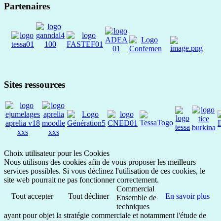
Partenaires
Sites ressources
Choix utilisateur pour les Cookies
Nous utilisons des cookies afin de vous proposer les meilleurs
services possibles. Si vous déclinez l'utilisation de ces cookies, le
site web pourrait ne pas fonctionner correctement.
Commercial
Tout accepter
Tout décliner
En savoir plus
Ensemble de
techniques
ayant pour objet la stratégie commerciale et notamment l'étude de