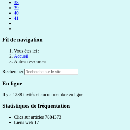
38
39
40
41
Fil de navigation
Vous êtes ici :
Accueil
Autres ressources
Rechercher
En ligne
Il y a 1288 invités et aucun membre en ligne
Statistiques de fréquentation
Clics sur articles
7884373
Liens web
17