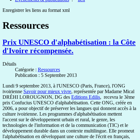
Enregistrer les liens au format xml
Ressources
Prix UNESCO d'alphabétisation : la Côte
d'Ivoire récompensée.
Détails
Catégorie :
Ressources
Publication : 5 Septembre 2013
Lundi 9 septembre 2013, à l'UNESCO (Paris, France), l'ONG
ivoirienne
Savoir pour mieux vivre
, représentée par Madame Mical
DRÉHI LOROUGNON, DG des
Editions Edilis
, recevra le 3ème
prix Confucius UNESCO d'alphabétisation. Cette ONG, créée en
2006, a pour objectif de préserver les langues qui donnent accès à la
culture ivoirienne. Les programmes d'alphabétisation mettent
l'accent sur le développement urbain et rural, le genre, les
technologies de l'information et de la communication (TIC) et le
développement durable dans un contexte multilingue. Elle promeut
l'alphabétisation en développant une culture de l'écrit en français,