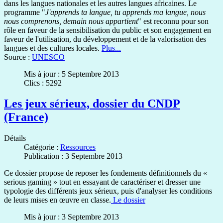
dans les langues nationales et les autres langues africaines. Le
programme "
J'apprends ta langue, tu apprends ma langue, nous
nous comprenons, demain nous appartient
" est reconnu pour son
rôle en faveur de la sensibilisation du public et son engagement en
faveur de l'utilisation, du développement et de la valorisation des
langues et des cultures locales.
Plus...
Source :
UNESCO
Mis à jour : 5 Septembre 2013
Clics : 5292
Les jeux sérieux, dossier du CNDP
(France)
Détails
Catégorie :
Ressources
Publication : 3 Septembre 2013
Ce dossier propose de reposer les fondements définitionnels du «
serious gaming » tout en essayant de caractériser et dresser une
typologie des différents jeux sérieux, puis d'analyser les conditions
de leurs mises en œuvre en classe.
Le dossier
Mis à jour : 3 Septembre 2013