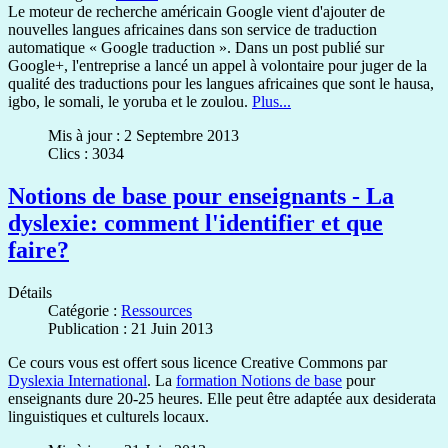
Le moteur de recherche américain Google vient d'ajouter de
nouvelles langues africaines dans son service de traduction
automatique « Google traduction ». Dans un post publié sur
Google+, l'entreprise a lancé un appel à volontaire pour juger de la
qualité des traductions pour les langues africaines que sont le hausa,
igbo, le somali, le yoruba et le zoulou.
Plus...
Mis à jour : 2 Septembre 2013
Clics : 3034
Notions de base pour enseignants - La
dyslexie: comment l'identifier et que
faire?
Détails
Catégorie :
Ressources
Publication : 21 Juin 2013
Ce cours vous est offert sous licence Creative Commons par
Dyslexia International
. La
formation Notions de base
pour
enseignants dure 20-25 heures. Elle peut être adaptée aux desiderata
linguistiques et culturels locaux.