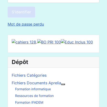
S'identifier
Mot de passe perdu
Dépôt
Fichiers Catégories
Fichiers Documents Aprelia
En savoir plus : Fichier
Formation informatique
Ressources de formation
Formation IFADEM