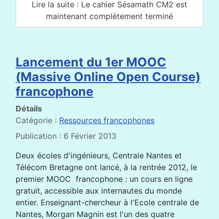
Lire la suite : Le cahier Sésamath CM2 est
maintenant complètement terminé
Lancement du 1er MOOC
(Massive Online Open Course)
francophone
Détails
Catégorie :
Ressources francophones
Publication : 6 Février 2013
Deux écoles d'ingénieurs, Centrale Nantes et
Télécom Bretagne ont lancé, à la rentrée 2012, le
premier MOOC francophone : un cours en ligne
gratuit, accessible aux internautes du monde
entier. Enseignant-chercheur à l'Ecole centrale de
Nantes, Morgan Magnin est l'un des quatre