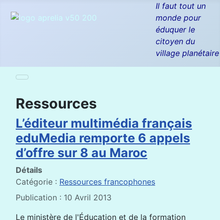
Il faut tout un
monde pour
éduquer le
citoyen du
village planétaire
Ressources
L’éditeur multimédia français
eduMedia remporte 6 appels
d’offre sur 8 au Maroc
Détails
Catégorie :
Ressources francophones
Publication : 10 Avril 2013
Le ministère de l'Éducation et de la formation