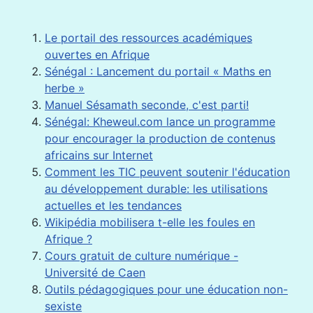
Le portail des ressources académiques
ouvertes en Afrique
Sénégal : Lancement du portail « Maths en
herbe »
Manuel Sésamath seconde, c'est parti!
Sénégal: Kheweul.com lance un programme
pour encourager la production de contenus
africains sur Internet
Comment les TIC peuvent soutenir l'éducation
au développement durable: les utilisations
actuelles et les tendances
Wikipédia mobilisera t-elle les foules en
Afrique ?
Cours gratuit de culture numérique -
Université de Caen
Outils pédagogiques pour une éducation non-
sexiste