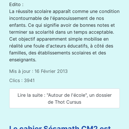
Edito :
La réussite scolaire apparaît comme une condition
incontournable de l'épanouissement de nos
enfants. Ce qui signifie avoir de bonnes notes et
terminer sa scolarité dans un temps acceptable.
Cet objectif apparemment simple mobilise en
réalité une foule d'acteurs éducatifs, à côté des
familles, des établissements scolaires et des
enseignants.
Mis à jour : 16 Février 2013
Clics : 3941
Lire la suite : "Autour de l'école", un dossier
de Thot Cursus
Le cahier Sésamath CM2 est