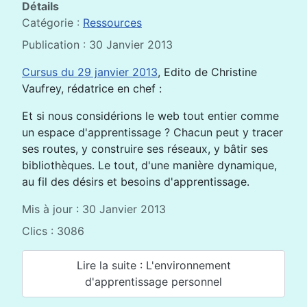
Détails
Catégorie :
Ressources
Publication : 30 Janvier 2013
Cursus du 29 janvier 2013
, Edito de Christine
Vaufrey, rédatrice en chef :
Et si nous considérions le web tout entier comme
un espace d'apprentissage ? Chacun peut y tracer
ses routes, y construire ses réseaux, y bâtir ses
bibliothèques. Le tout, d'une manière dynamique,
au fil des désirs et besoins d'apprentissage.
Mis à jour : 30 Janvier 2013
Clics : 3086
Lire la suite : L'environnement
d'apprentissage personnel