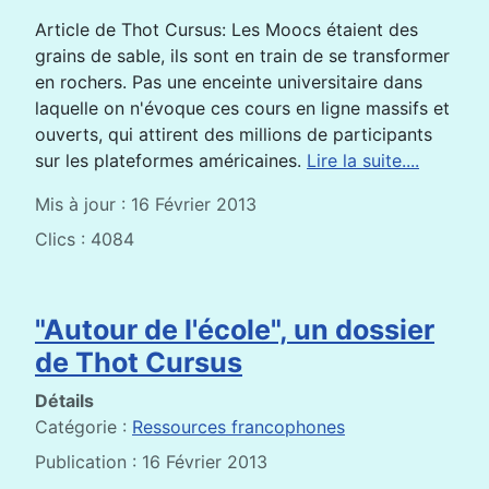
Article de Thot Cursus: Les Moocs étaient des
grains de sable, ils sont en train de se transformer
en rochers. Pas une enceinte universitaire dans
laquelle on n'évoque ces cours en ligne massifs et
ouverts, qui attirent des millions de participants
sur les plateformes américaines.
Lire la suite....
Mis à jour : 16 Février 2013
Clics : 4084
"Autour de l'école", un dossier
de Thot Cursus
Détails
Catégorie :
Ressources francophones
Publication : 16 Février 2013