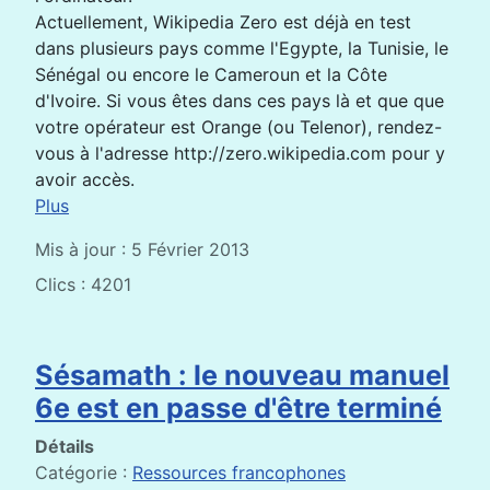
Actuellement, Wikipedia Zero est déjà en test
dans plusieurs pays comme l'Egypte, la Tunisie, le
Sénégal ou encore le Cameroun et la Côte
d'Ivoire. Si vous êtes dans ces pays là et que que
votre opérateur est Orange (ou Telenor), rendez-
vous à l'adresse http://zero.wikipedia.com pour y
avoir accès.
Plus
Mis à jour : 5 Février 2013
Clics : 4201
Sésamath : le nouveau manuel
6e est en passe d'être terminé
Détails
Catégorie :
Ressources francophones