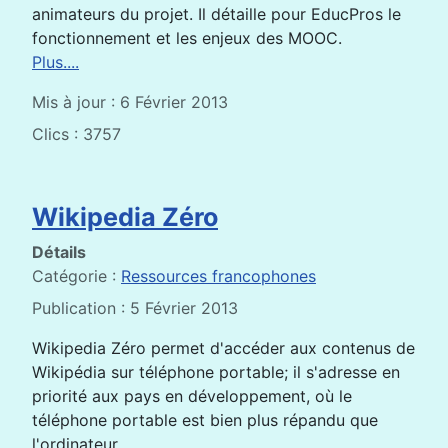
animateurs du projet. Il détaille pour EducPros le
fonctionnement et les enjeux des MOOC.
Plus....
Mis à jour : 6 Février 2013
Clics : 3757
Wikipedia Zéro
Détails
Catégorie :
Ressources francophones
Publication : 5 Février 2013
Wikipedia Zéro permet d'accéder aux contenus de
Wikipédia sur téléphone portable; il s'adresse en
priorité aux pays en développement, où le
téléphone portable est bien plus répandu que
l'ordinateur.