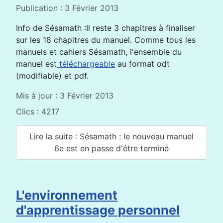
Publication : 3 Février 2013
Info de Sésamath :Il reste 3 chapitres à finaliser
sur les 18 chapitres du manuel. Comme tous les
manuels et cahiers Sésamath, l'ensemble du
manuel est
téléchargeable
au format odt
(modifiable) et pdf.
Mis à jour : 3 Février 2013
Clics : 4217
Lire la suite : Sésamath : le nouveau manuel
6e est en passe d'être terminé
L'environnement
d'apprentissage personnel