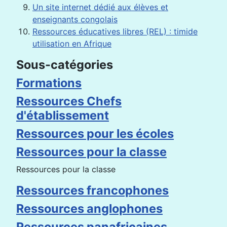
Un site internet dédié aux élèves et
enseignants congolais
Ressources éducatives libres (REL) : timide
utilisation en Afrique
Sous-catégories
Formations
Ressources Chefs
d'établissement
Ressources pour les écoles
Ressources pour la classe
Ressources pour la classe
Ressources francophones
Ressources anglophones
Ressources panafricaines