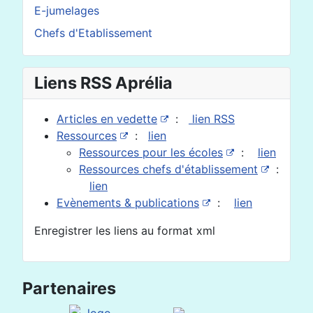
E-jumelages
Chefs d'Etablissement
Liens RSS Aprélia
Articles en vedette
:
lien RSS
Ressources
:
lien
Ressources pour les écoles
:
lien
Ressources chefs d'établissement
:
lien
Evènements & publications
:
lien
Enregistrer les liens au format xml
Partenaires