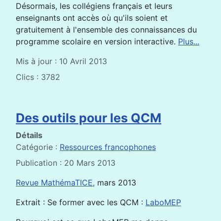
Désormais, les collégiens français et leurs
enseignants ont accès où qu'ils soient et
gratuitement à l'ensemble des connaissances du
programme scolaire en version interactive.
Plus...
Mis à jour : 10 Avril 2013
Clics : 3782
Des outils pour les QCM
Détails
Catégorie :
Ressources francophones
Publication : 20 Mars 2013
Revue MathémaTICE,
mars 2013
Extrait : Se former avec les QCM :
LaboMEP