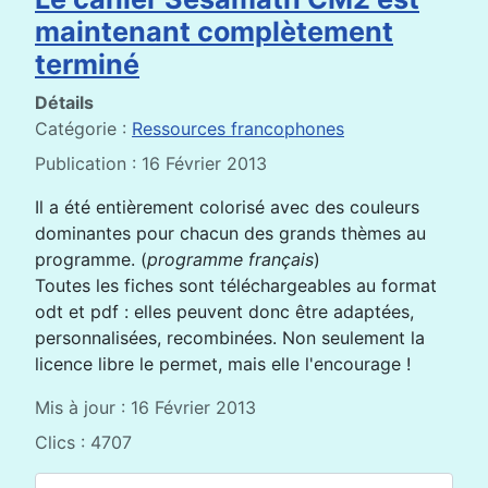
maintenant complètement
terminé
Détails
Catégorie :
Ressources francophones
Publication : 16 Février 2013
Il a été entièrement colorisé avec des couleurs
dominantes pour chacun des grands thèmes au
programme. (
programme français
)
Toutes les fiches sont téléchargeables au format
odt et pdf : elles peuvent donc être adaptées,
personnalisées, recombinées. Non seulement la
licence libre le permet, mais elle l'encourage !
Mis à jour : 16 Février 2013
Clics : 4707