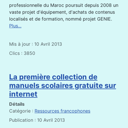
professionnelle du Maroc poursuit depuis 2008 un
vaste projet d'équipement, d'achats de contenus
localisés et de formation, nommé projet GENIE.
Plus...
Mis à jour : 10 Avril 2013
Clics : 3850
La première collection de
manuels scolaires gratuite sur
internet
Détails
Catégorie :
Ressources francophones
Publication : 10 Avril 2013