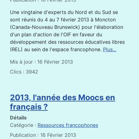
Une vingtaine d'experts du Nord et du Sud se
sont réunis du 4 au 7 février 2013 à Moncton
(Canada-Nouveau Brunswick) pour l'élaboration
d'un plan d'action de l'OIF en faveur du
développement des ressources éducatives libres
(REL) au sein de l'espace francophone.
Plus...
Mis à jour : 16 Février 2013
Clics : 3942
2013, l'année des Moocs en
français ?
Détails
Catégorie :
Ressources francophones
Publication : 16 Février 2013