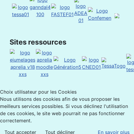
Sites ressources
Choix utilisateur pour les Cookies
Nous utilisons des cookies afin de vous proposer les
meilleurs services possibles. Si vous déclinez l'utilisation
de ces cookies, le site web pourrait ne pas fonctionner
correctement.
Tout accepter
Tout décliner
En savoir plus