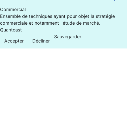
Commercial
Ensemble de techniques ayant pour objet la stratégie
commerciale et notamment l'étude de marché.
Quantcast
Sauvegarder
Accepter
Décliner