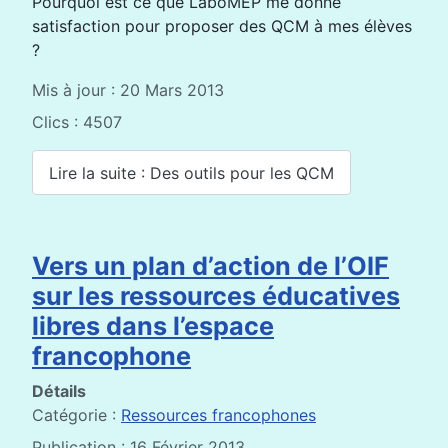
Pourquoi est ce que LaboMEP me donne
satisfaction pour proposer des QCM à mes élèves
?
Mis à jour : 20 Mars 2013
Clics : 4507
Lire la suite : Des outils pour les QCM
Vers un plan d’action de l’OIF
sur les ressources éducatives
libres dans l’espace
francophone
Détails
Catégorie :
Ressources francophones
Publication : 16 Février 2013