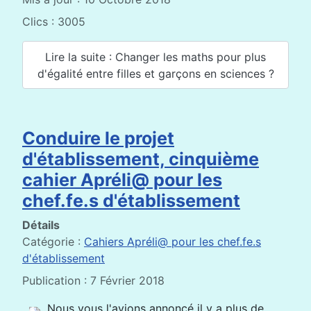
Clics : 3005
Lire la suite : Changer les maths pour plus
d'égalité entre filles et garçons en sciences ?
Conduire le projet
d'établissement, cinquième
cahier Apréli@ pour les
chef.fe.s d'établissement
Détails
Catégorie :
Cahiers Apréli@ pour les chef.fe.s
d'établissement
Publication : 7 Février 2018
Nous vous l'avions annoncé il y a plus de