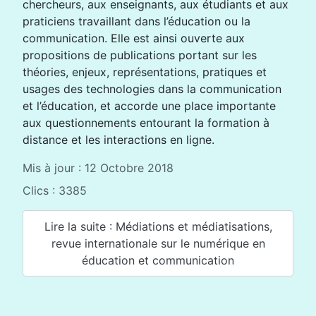
chercheurs, aux enseignants, aux étudiants et aux
praticiens travaillant dans l’éducation ou la
communication. Elle est ainsi ouverte aux
propositions de publications portant sur les
théories, enjeux, représentations, pratiques et
usages des technologies dans la communication
et l’éducation, et accorde une place importante
aux questionnements entourant la formation à
distance et les interactions en ligne.
Mis à jour : 12 Octobre 2018
Clics : 3385
Lire la suite : Médiations et médiatisations,
revue internationale sur le numérique en
éducation et communication