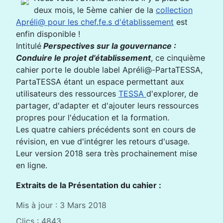
deux mois, le 5ème cahier de la
collection
Apréli@ pour les chef.fe.s d'établissement
est
enfin disponible !
Intitulé
Perspectives sur la gouvernance :
Conduire le projet d'établissement
, ce cinquième
cahier porte le double label Apréli@-PartaTESSA,
PartaTESSA étant un espace permettant aux
utilisateurs des ressources
TESSA
d'explorer, de
partager, d'adapter et d'ajouter leurs ressources
propres pour l'éducation et la formation.
Les quatre cahiers précédents sont en cours de
révision, en vue d'intégrer les retours d'usage.
Leur version 2018 sera très prochainement mise
en ligne.
Extraits de la Présentation du cahier :
Mis à jour : 3 Mars 2018
Clics : 4843