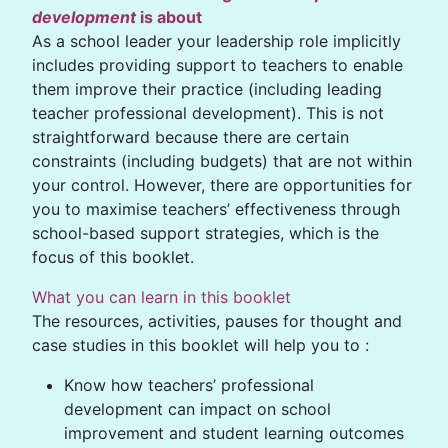
development
is about
As a school leader your leadership role implicitly
includes providing support to teachers to enable
them improve their practice (including leading
teacher professional development). This is not
straightforward because there are certain
constraints (including budgets) that are not within
your control. However, there are opportunities for
you to maximise teachers’ effectiveness through
school-based support strategies, which is the
focus of this booklet.
What you can learn in this booklet
The resources, activities, pauses for thought and
case studies in this booklet will help you to :
Know how teachers’ professional
development can impact on school
improvement and student learning outcomes