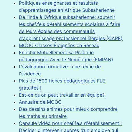
Politiques enseignantes et résultats
d’apprentissages en Afrique Subsaharienne
De l’Inde à l’Afrique subsaharienne: soutenir
les chef.fe.s d’établissements scolaires à faire
de leurs écoles des communautés
d'apprentissage professionnel élargies (CAPE)
MOOC Classes Éloignées en Réseau
Enrichir Mutuellement sa Pratique
pédagogique Avec le Numérique (EMPAN)
L’évaluation formative : une revue de
l’évidence
Plus de 1500 fiches pédagogiques FLE
gratuites !
Est-ce qu’on peut travailler en équipe?
Annuaire de MOOC
Des dessins animés pour mieux comprendre
les maths au primaire
Capsule vidéo pour chef.fe.s d'établissement :
Décider d’intervenir auprès d’un employé qui