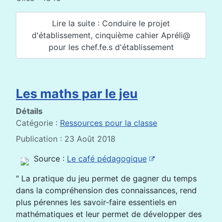
Lire la suite : Conduire le projet
d'établissement, cinquième cahier Apréli@
pour les chef.fe.s d'établissement
Les maths par le jeu
Détails
Catégorie :
Ressources pour la classe
Publication : 23 Août 2018
Source :
Le café pédagogique
" La pratique du jeu permet de gagner du temps
dans la compréhension des connaissances, rend
plus pérennes les savoir-faire essentiels en
mathématiques et leur permet de développer des