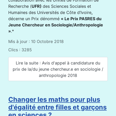
Recherche (
UFR)
des Sciences Sociales et
Humaines des Universités de Côte d’Ivoire
,
décerne un Prix dénommé
« Le Prix PASRES du
Jeune Chercheur en Sociologie/Anthropologie
»
.*
Mis à jour : 10 Octobre 2018
Clics : 3285
Lire la suite : Avis d'appel à candidature du
prix de la/du jeune chercheur.e en sociologie /
anthropologie 2018
Changer les maths pour plus
d'égalité entre filles et garçons
en sciences ?