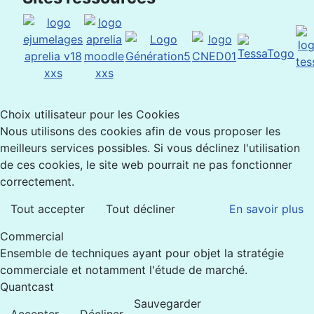
Choix utilisateur pour les Cookies
Nous utilisons des cookies afin de vous proposer les
meilleurs services possibles. Si vous déclinez l'utilisation
de ces cookies, le site web pourrait ne pas fonctionner
correctement.
Tout accepter
Tout décliner
En savoir plus
Commercial
Ensemble de techniques ayant pour objet la stratégie
commerciale et notamment l'étude de marché.
Quantcast
Sauvegarder