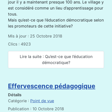
jour il y a maintenant presque 100 ans. Le village y
est considéré comme un lieu d’apprentissage pour
tous.
Mais qu’est-ce que l’éducation démocratique selon
les promoteurs de cette initiative?
Mis à jour : 25 Octobre 2018
Clics : 4923
Lire la suite : Qu’est-ce que l’éducation
démocratique?
Effervescence pédagogique
Détails
Catégorie :
Point de vue
Publication : 10 Octobre 2018