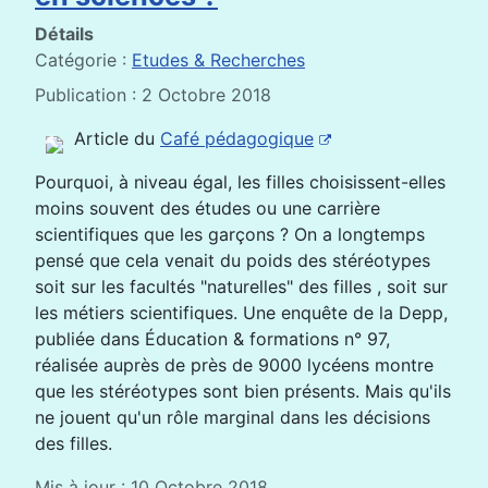
Détails
Catégorie :
Etudes & Recherches
Publication : 2 Octobre 2018
Article du
Café pédagogique
Pourquoi, à niveau égal, les filles choisissent-elles
moins souvent des études ou une carrière
scientifiques que les garçons ? On a longtemps
pensé que cela venait du poids des stéréotypes
soit sur les facultés "naturelles" des filles , soit sur
les métiers scientifiques. Une enquête de la Depp,
publiée dans Éducation & formations n° 97,
réalisée auprès de près de 9000 lycéens montre
que les stéréotypes sont bien présents. Mais qu'ils
ne jouent qu'un rôle marginal dans les décisions
des filles.
Mis à jour : 10 Octobre 2018