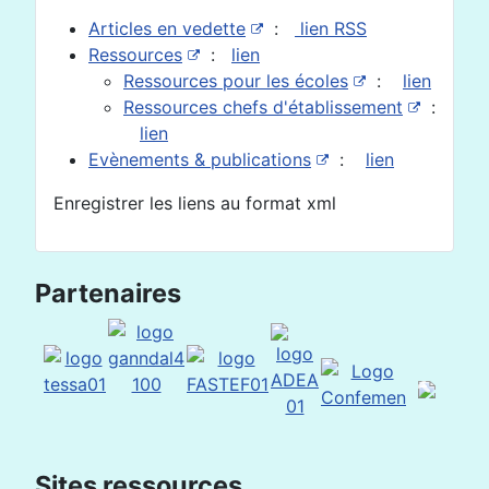
Articles en vedette
:
lien RSS
Ressources
:
lien
Ressources pour les écoles
:
lien
Ressources chefs d'établissement
:
lien
Evènements & publications
:
lien
Enregistrer les liens au format xml
Partenaires
Sites ressources