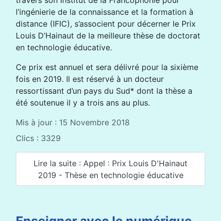
travers son Institut de la Francophonie pour
l’ingénierie de la connaissance et la formation à
distance (IFIC), s’associent pour décerner le Prix
Louis D’Hainaut de la meilleure thèse de doctorat
en technologie éducative.
Ce prix est annuel et sera délivré pour la sixième
fois en 2019. Il est réservé à un docteur
ressortissant d’un pays du Sud* dont la thèse a
été soutenue il y a trois ans au plus.
Mis à jour : 15 Novembre 2018
Clics : 3329
Lire la suite : Appel : Prix Louis D'Hainaut
2019 - Thèse en technologie éducative