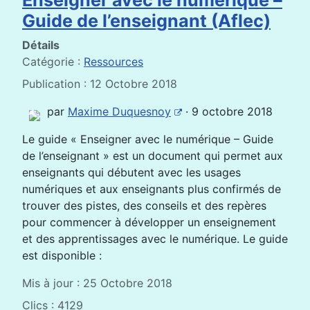
Enseigner avec le numérique –
Guide de l’enseignant (Aflec)
Détails
Catégorie :
Ressources
Publication : 12 Octobre 2018
par
Maxime Duquesnoy
· 9 octobre 2018
Le guide « Enseigner avec le numérique – Guide
de l’enseignant » est un document qui permet aux
enseignants qui débutent avec les usages
numériques et aux enseignants plus confirmés de
trouver des pistes, des conseils et des repères
pour commencer à développer un enseignement
et des apprentissages avec le numérique. Le guide
est disponible :
Mis à jour : 25 Octobre 2018
Clics : 4129