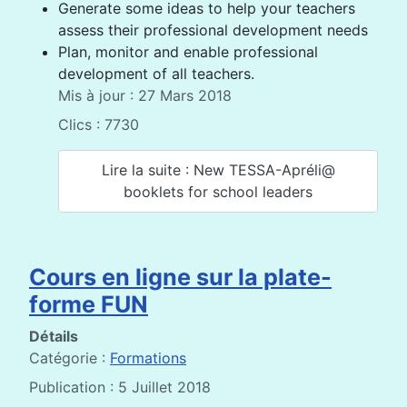
Generate some ideas to help your teachers
assess their professional development needs
Plan, monitor and enable professional
development of all teachers.
Mis à jour : 27 Mars 2018
Clics : 7730
Lire la suite : New TESSA-Apréli@
booklets for school leaders
Cours en ligne sur la plate-
forme FUN
Détails
Catégorie :
Formations
Publication : 5 Juillet 2018