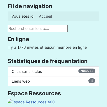
Fil de navigation
Vous êtes ici :
Accueil
Rechercher
En ligne
Il y a 1776 invités et aucun membre en ligne
Statistiques de fréquentation
Clics sur articles
7880268
Liens web
17
Espace Ressources