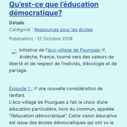
Qu’est-ce que l’éducation
démocratique?
Détails
Catégorie :
Ressources pour les écoles
Publication : 12 Octobre 2018
Initiative de l'
éco-village de Pourgues
,
Ardèche, France, tourné vers des valeurs de
liberté et de respect de l’individu, d’écologie et de
partage.
Épisode 1 :
une nouvelle considération de
l’enfant.
L'éco-village de Pourgues a fait le choix d’une
éducation particulière, hors du commun, appelée
“l’éducation démocratique”. Cette vision éducative
est issue des écoles démocratiques qui ont vu le