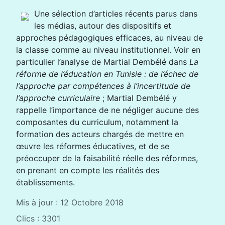
Une sélection d’articles récents parus dans
les médias, autour des dispositifs et
approches pédagogiques efficaces, au niveau de
la classe comme au niveau institutionnel. Voir en
particulier l’analyse de Martial Dembélé dans
La
réforme de l’éducation en Tunisie : de l’échec de
l’approche par compétences à l’incertitude de
l’approche curriculaire
; Martial Dembélé y
rappelle l’importance de ne négliger aucune des
composantes du curriculum, notamment la
formation des acteurs chargés de mettre en
œuvre les réformes éducatives, et de se
préoccuper de la faisabilité réelle des réformes,
en prenant en compte les réalités des
établissements.
Mis à jour : 12 Octobre 2018
Clics : 3301