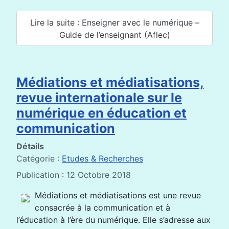
Lire la suite : Enseigner avec le numérique –
Guide de l’enseignant (Aflec)
Médiations et médiatisations,
revue internationale sur le
numérique en éducation et
communication
Détails
Catégorie :
Etudes & Recherches
Publication : 12 Octobre 2018
Médiations et médiatisations est une revue
consacrée à la communication et à
l’éducation à l’ère du numérique. Elle s’adresse aux