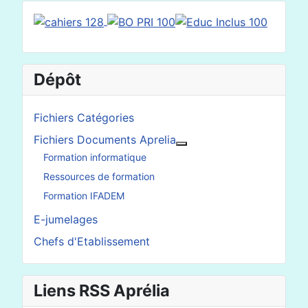
Dépôt
Fichiers Catégories
Fichiers Documents Aprelia
En savoir plus : Fichier
Formation informatique
Ressources de formation
Formation IFADEM
E-jumelages
Chefs d'Etablissement
Liens RSS Aprélia