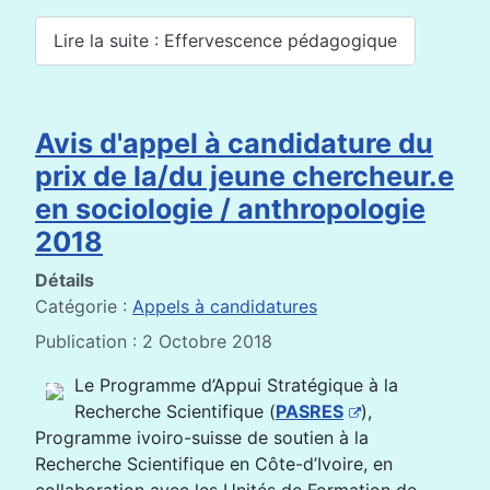
Lire la suite : Effervescence pédagogique
Avis d'appel à candidature du
prix de la/du jeune chercheur.e
en sociologie / anthropologie
2018
Détails
Catégorie :
Appels à candidatures
Publication : 2 Octobre 2018
Le Programme d’Appui Stratégique à la
Recherche Scientifique (
PASRES
),
Programme ivoiro-suisse de soutien à la
Recherche Scientifique en Côte-d’Ivoire, en
collaboration avec les Unités de Formation de