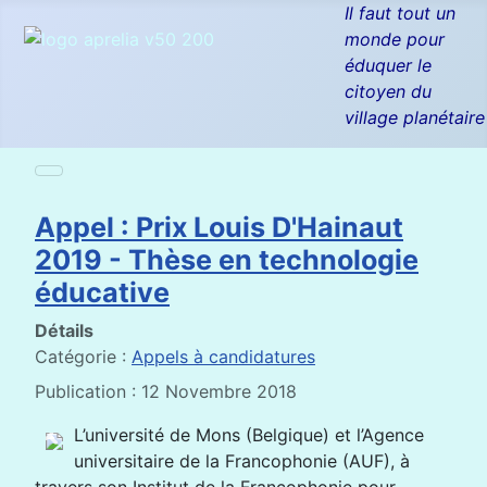
Il faut tout un
monde pour
éduquer le
citoyen du
village planétaire
Appel : Prix Louis D'Hainaut
2019 - Thèse en technologie
éducative
Détails
Catégorie :
Appels à candidatures
Publication : 12 Novembre 2018
L’université de Mons (Belgique) et l’Agence
universitaire de la Francophonie (AUF), à