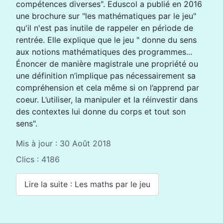
compétences diverses". Eduscol a publié en 2016
une brochure sur "les mathématiques par le jeu"
qu'il n'est pas inutile de rappeler en période de
rentrée. Elle explique que le jeu " donne du sens
aux notions mathématiques des programmes...
Énoncer de manière magistrale une propriété ou
une définition n’implique pas nécessairement sa
compréhension et cela même si on l’apprend par
coeur. L’utiliser, la manipuler et la réinvestir dans
des contextes lui donne du corps et tout son
sens".
Mis à jour : 30 Août 2018
Clics : 4186
Lire la suite : Les maths par le jeu