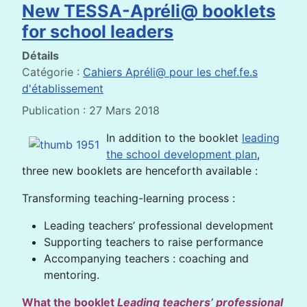
New TESSA-Apréli@ booklets
for school leaders
Détails
Catégorie :
Cahiers Apréli@ pour les chef.fe.s
d'établissement
Publication : 27 Mars 2018
In addition to the booklet
leading
the school development plan
,
three new booklets are henceforth available :
Transforming teaching-learning process :
Leading teachers’ professional development
Supporting teachers to raise performance
Accompanying teachers : coaching and
mentoring.
What the booklet
Leading teachers’ professional