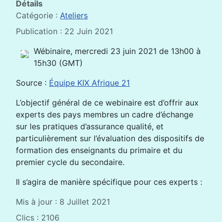
Détails
Catégorie :
Ateliers
Publication : 22 Juin 2021
Wébinaire, mercredi 23 juin 2021 de 13h00 à
15h30 (GMT)
Source :
Équipe KIX Afrique 21
L’objectif général de ce webinaire est d’offrir aux
experts des pays membres un cadre d’échange
sur les pratiques d’assurance qualité, et
particulièrement sur l’évaluation des dispositifs de
formation des enseignants du primaire et du
premier cycle du secondaire.
Il s’agira de manière spécifique pour ces experts :
Mis à jour : 8 Juillet 2021
Clics : 2106