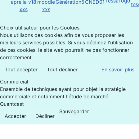
Choix utilisateur pour les Cookies
Nous utilisons des cookies afin de vous proposer les
meilleurs services possibles. Si vous déclinez l'utilisation
de ces cookies, le site web pourrait ne pas fonctionner
correctement.
Tout accepter
Tout décliner
En savoir plus
Commercial
Ensemble de techniques ayant pour objet la stratégie
commerciale et notamment l'étude de marché.
Quantcast
Sauvegarder
Accepter
Décliner