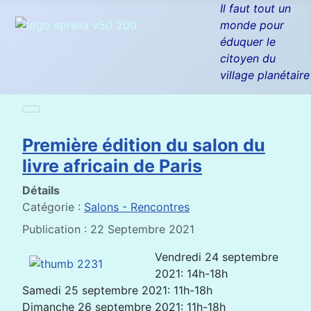
Il faut tout un
monde pour
éduquer le
citoyen du
village planétaire
Première édition du salon du
livre africain de Paris
Détails
Catégorie :
Salons - Rencontres
Publication : 22 Septembre 2021
Vendredi 24 septembre
2021: 14h-18h
Samedi 25 septembre 2021: 11h-18h
Dimanche 26 septembre 2021: 11h-18h