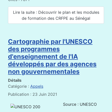
Lire la suite : Découvrir le plan et les modules
de formation des CRFPE au Sénégal
Cartographie par l'UNESCO
des programmes
d'enseignement de l'IA
développés par des agences
non gouvernementales
Détails
Catégorie :
Appels
Publication : 23 Juin 2021
Source : UNESCO