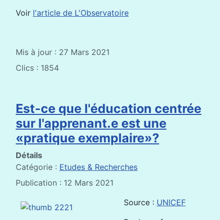
Voir
l'article de L'Observatoire
Mis à jour : 27 Mars 2021
Clics : 1854
Est-ce que l'éducation centrée
sur l'apprenant.e est une
«pratique exemplaire»?
Détails
Catégorie :
Etudes & Recherches
Publication : 12 Mars 2021
Source :
UNICEF