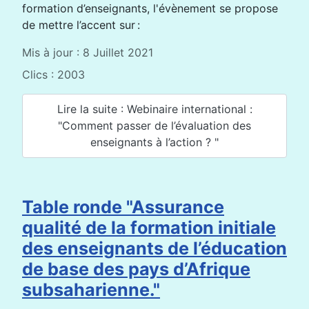
formation d’enseignants, l'évènement se propose
de mettre l’accent sur :
Mis à jour : 8 Juillet 2021
Clics : 2003
Lire la suite : Webinaire international :
"Comment passer de l’évaluation des
enseignants à l’action ? "
Table ronde "Assurance
qualité de la formation initiale
des enseignants de l’éducation
de base des pays d’Afrique
subsaharienne."