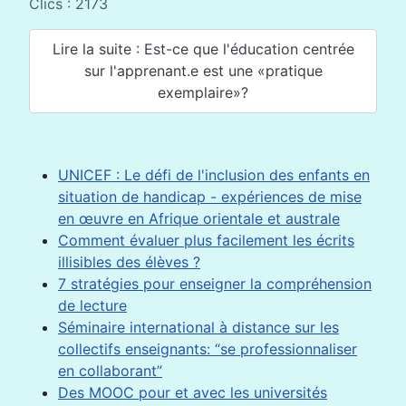
Clics : 2173
Lire la suite : Est-ce que l'éducation centrée
sur l'apprenant.e est une «pratique
exemplaire»?
UNICEF : Le défi de l'inclusion des enfants en
situation de handicap - expériences de mise
en œuvre en Afrique orientale et australe
Comment évaluer plus facilement les écrits
illisibles des élèves ?
7 stratégies pour enseigner la compréhension
de lecture
Séminaire international à distance sur les
collectifs enseignants: “se professionnaliser
en collaborant”
Des MOOC pour et avec les universités