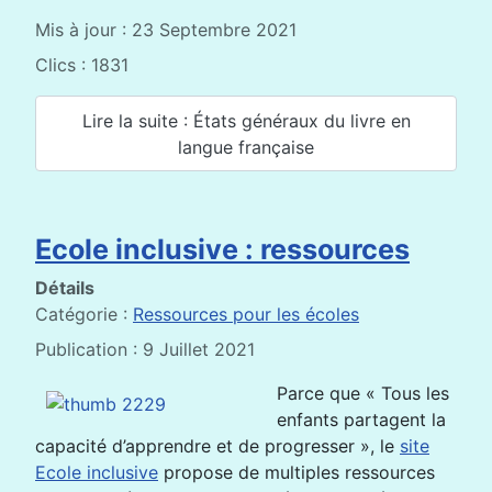
Mis à jour : 23 Septembre 2021
Clics : 1831
Lire la suite : États généraux du livre en
langue française
Ecole inclusive : ressources
Détails
Catégorie :
Ressources pour les écoles
Publication : 9 Juillet 2021
Parce que « Tous les
enfants partagent la
capacité d’apprendre et de progresser », le
site
Ecole inclusive
propose de multiples ressources