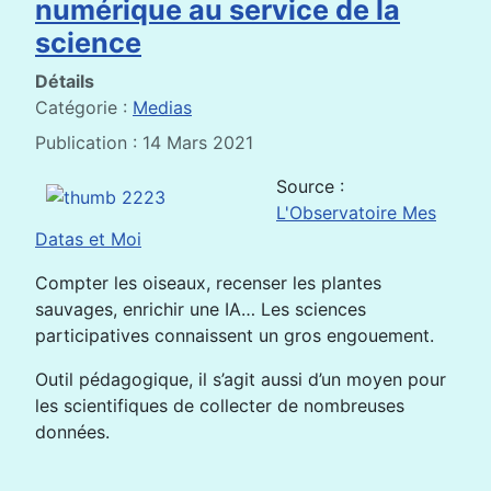
numérique au service de la
science
Détails
Catégorie :
Medias
Publication : 14 Mars 2021
Source :
L'Observatoire Mes
Datas et Moi
Compter les oiseaux, recenser les plantes
sauvages, enrichir une IA… Les sciences
participatives connaissent un gros engouement.
Outil pédagogique, il s’agit aussi d’un moyen pour
les scientifiques de collecter de nombreuses
données.