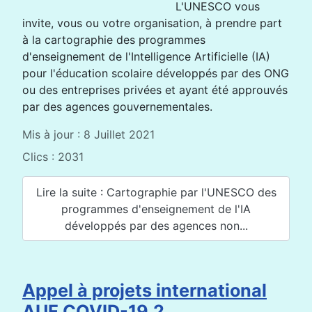
L'UNESCO vous
invite, vous ou votre organisation, à prendre part
à la cartographie des programmes
d'enseignement de l'Intelligence Artificielle (IA)
pour l'éducation scolaire développés par des ONG
ou des entreprises privées et ayant été approuvés
par des agences gouvernementales.
Mis à jour : 8 Juillet 2021
Clics : 2031
Lire la suite : Cartographie par l'UNESCO des
programmes d'enseignement de l'IA
développés par des agences non...
Appel à projets international
AUF COVID-19.2