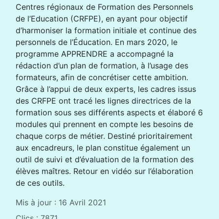
Centres régionaux de Formation des Personnels
de l’Education (CRFPE), en ayant pour objectif
d’harmoniser la formation initiale et continue des
personnels de l’Éducation. En mars 2020, le
programme APPRENDRE a accompagné la
rédaction d’un plan de formation, à l’usage des
formateurs, afin de concrétiser cette ambition.
Grâce à l’appui de deux experts, les cadres issus
des CRFPE ont tracé les lignes directrices de la
formation sous ses différents aspects et élaboré 6
modules qui prennent en compte les besoins de
chaque corps de métier. Destiné prioritairement
aux encadreurs, le plan constitue également un
outil de suivi et d’évaluation de la formation des
élèves maîtres. Retour en vidéo sur l’élaboration
de ces outils.
Mis à jour : 16 Avril 2021
Clics : 7871