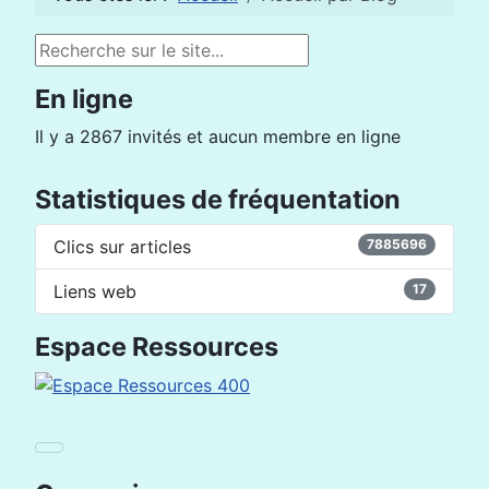
Rechercher
En ligne
Il y a 2867 invités et aucun membre en ligne
Statistiques de fréquentation
Clics sur articles
7885696
Liens web
17
Espace Ressources