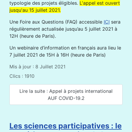
typologie des projets éligibles.
L'appel est ouvert
jusqu'au 15 juillet 2021.
Une Foire aux Questions (FAQ) accessible
ICI
sera
régulièrement actualisée jusqu’au 5 juillet 2021 à
12H (heure de Paris).
Un webinaire d’information en français aura lieu le
7 juillet 2021 de 15H à 16H (heure de Paris)
Mis à jour : 8 Juillet 2021
Clics : 1910
Lire la suite : Appel à projets international
AUF COVID-19.2
Les sciences participatives : le