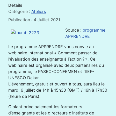
Détails
Catégorie :
Ateliers
Publication : 4 Juillet 2021
Source :
programme
APPRENDRE
Le programme APPRENDRE vous convie au
webinaire international « Comment passer de
l’évaluation des enseignants à l’action ? ». Ce
webinaire est organisé avec deux partenaires du
programme, le PASEC-CONFEMEN et l’IIEP-
UNESCO Dakar.
L'évènement, gratuit et ouvert à tous, aura lieu le
mardi 6 juillet de 14h à 15h30 (GMT) / 16h à 17h30
(heure de Paris).
Ciblant principalement les formateurs
d’enseignants et les directeurs d’instituts de