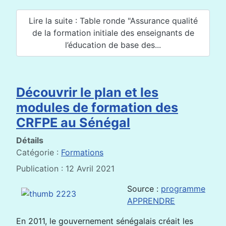
Lire la suite : Table ronde "Assurance qualité
de la formation initiale des enseignants de
l’éducation de base des...
Découvrir le plan et les
modules de formation des
CRFPE au Sénégal
Détails
Catégorie :
Formations
Publication : 12 Avril 2021
Source :
programme
APPRENDRE
En 2011, le gouvernement sénégalais créait les