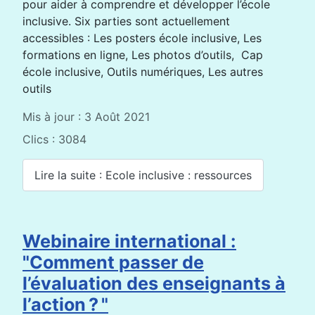
pour aider à comprendre et développer l’école
inclusive. Six parties sont actuellement
accessibles : Les posters école inclusive, Les
formations en ligne, Les photos d’outils, Cap
école inclusive, Outils numériques, Les autres
outils
Mis à jour : 3 Août 2021
Clics : 3084
Lire la suite : Ecole inclusive : ressources
Webinaire international :
"Comment passer de
l’évaluation des enseignants à
l’action ? "