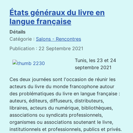
États généraux du livre en
langue française
Détails
Catégorie :
Salons - Rencontres
Publication : 22 Septembre 2021
Tunis, les 23 et 24
septembre 2021
Ces deux journées sont l'occasion de réunir les
acteurs du livre du monde francophone autour
des problématiques du livre en langue française :
auteurs, éditeurs, diffuseurs, distributeurs,
libraires, acteurs du numérique, bibliothèques,
associations ou syndicats professionnels,
organismes ou associations soutenant le livre,
institutionnels et professionnels, publics et privés.