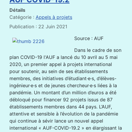
Détails
Catégorie :
Appels à projets
Publication : 22 Juin 2021
Source : AUF
Dans le cadre de son
plan COVID-19 l'AUF a lancé du 10 avril au 5 mai
2020, un premier appel à projets international
pour soutenir, au sein de ses établissements
membres, des initiatives d’étudiant·e·s, d’élèves-
ingénieur·e·s et de jeunes chercheur·e·s liées à la
pandémie. Un montant d’un million d’euros a été
débloqué pour financer 92 projets issus de 87
établissements membres dans 44 pays. L’AUF,
attentive et sensible à l’évolution de la pandémie
qui continue à sévir lance un nouvel appel
international « AUF-COVID-19.2 » en élargissant la