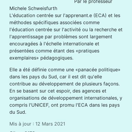
Par le professeur
Michele Schweisfurth
L'éducation centrée sur l'apprenant.e (ECA) et les
méthodes spécifiques associées comme
l'éducation centrée sur l'activité ou la recherche et
l'apprentissage par problèmes sont largement
encouragées à l'échelle internationale et
présentées comme étant des «pratiques
exemplaires» pédagogiques.
Elle a été définie comme une «panacée politique»
dans les pays du Sud, car il est dit qu'elle
contribue au développement de plusieurs façons.
En se basant sur cet espoir, des agences et
organisations de développement internationales, y
compris l'UNICEF, ont promu l'ECA dans les pays
du Sud.
Mis à jour : 12 Mars 2021