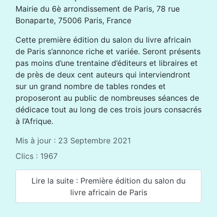
Mairie du 6è arrondissement de Paris, 78 rue
Bonaparte, 75006 Paris, France
Cette première édition du salon du livre africain
de Paris s’annonce riche et variée. Seront présents
pas moins d’une trentaine d’éditeurs et libraires et
de près de deux cent auteurs qui interviendront
sur un grand nombre de tables rondes et
proposeront au public de nombreuses séances de
dédicace tout au long de ces trois jours consacrés
à l’Afrique.
Mis à jour : 23 Septembre 2021
Clics : 1967
Lire la suite : Première édition du salon du
livre africain de Paris