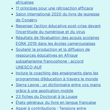
africaines
11 principes pour une rétroaction efficace
Salon international 2020 du livre de jeunesse
de Conakry
Repenser l’action éducative post-crise devant
l’incertitude du numérique et du virus
Résultats de l’évaluation des acquis scolaires
EGRA 2019 dans les écoles camerounaises
Soutenir la production et la diffusion de
ressources éducatives en Afrique
subsaharienne francophone : accord
UNESCO-AUF
Inclure le coaching des enseignants dans les
programmes d’éducation à travers le monde
Sierra Leone : un dictionnaire entre vos mains
grâce à une application mobile
23 fiches du Doctorat à la Loupe
États généraux du livre en langue française
Appel à contributions : Tensions entre