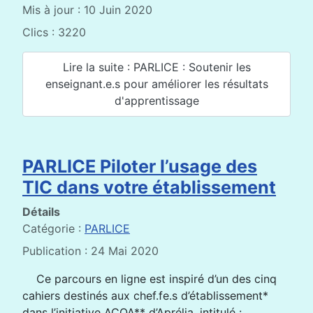
Mis à jour : 10 Juin 2020
Clics : 3220
Lire la suite : PARLICE : Soutenir les
enseignant.e.s pour améliorer les résultats
d'apprentissage
PARLICE Piloter l’usage des
TIC dans votre établissement
Détails
Catégorie :
PARLICE
Publication : 24 Mai 2020
Ce parcours en ligne est inspiré d’un des cinq
cahiers destinés aux chef.fe.s d’établissement*
dans l’initiative ACQA** d’Aprélia, intitulé :