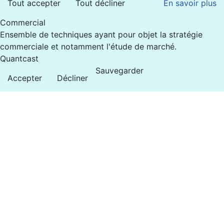
Tout accepter
Tout décliner
En savoir plus
Commercial
Ensemble de techniques ayant pour objet la stratégie
commerciale et notamment l'étude de marché.
Quantcast
Sauvegarder
Accepter
Décliner