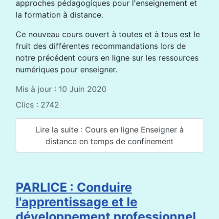
approches pédagogiques pour l'enseignement et
la formation à distance.
Ce nouveau cours ouvert à toutes et à tous est le
fruit des différentes recommandations lors de
notre précédent cours en ligne sur les ressources
numériques pour enseigner.
Mis à jour : 10 Juin 2020
Clics : 2742
Lire la suite : Cours en ligne Enseigner à
distance en temps de confinement
PARLICE : Conduire
l'apprentissage et le
développement professionnel