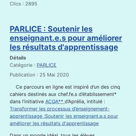
Clics : 2895
PARLICE : Soutenir les
enseignant.e.s pour améliorer
les résultats d'apprentissage
Détails
Catégorie :
PARLICE
Publication : 25 Mai 2020
Ce parcours en ligne est inspiré d’un des cinq
cahiers destinés aux chef.fe.s d’établissement*
dans l’initiative
ACQA**
d’Aprélia, intitulé :
Transformer les processus d’enseignement-
apprentissage :Soutenir les enseignant.e.s pour
améliorer les résultats d'apprentissage
Dans un monde idéal, tous les élèves