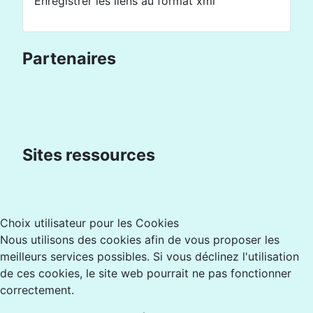
Enregistrer les liens au format xml
Partenaires
Sites ressources
Choix utilisateur pour les Cookies
Nous utilisons des cookies afin de vous proposer les
meilleurs services possibles. Si vous déclinez l'utilisation
de ces cookies, le site web pourrait ne pas fonctionner
correctement.