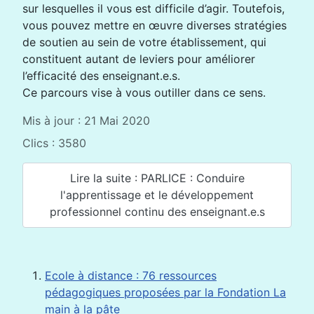
sur lesquelles il vous est difficile d’agir. Toutefois,
vous pouvez mettre en œuvre diverses stratégies
de soutien au sein de votre établissement, qui
constituent autant de leviers pour améliorer
l’efficacité des enseignant.e.s.
Ce parcours vise à vous outiller dans ce sens.
Mis à jour : 21 Mai 2020
Clics : 3580
Lire la suite : PARLICE : Conduire
l'apprentissage et le développement
professionnel continu des enseignant.e.s
Ecole à distance : 76 ressources
pédagogiques proposées par la Fondation La
main à la pâte