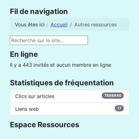
Fil de navigation
Vous êtes ici :
Accueil
Autres ressources
Rechercher
En ligne
Il y a 443 invités et aucun membre en ligne
Statistiques de fréquentation
Clics sur articles
7888840
Liens web
17
Espace Ressources