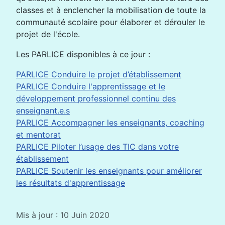
classes et à enclencher la mobilisation de toute la
communauté scolaire pour élaborer et dérouler le
projet de l'école.
Les PARLICE disponibles à ce jour :
PARLICE Conduire le projet d’établissement
PARLICE Conduire l'apprentissage et le
développement professionnel continu des
enseignant.e.s
PARLICE Accompagner les enseignants, coaching
et mentorat
PARLICE Piloter l’usage des TIC dans votre
établissement
PARLICE Soutenir les enseignants pour améliorer
les résultats d'apprentissage
Mis à jour : 10 Juin 2020