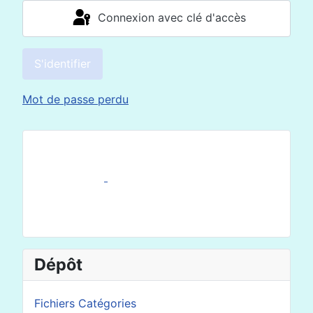
Connexion avec clé d'accès
S'identifier
Mot de passe perdu
Dépôt
Fichiers Catégories