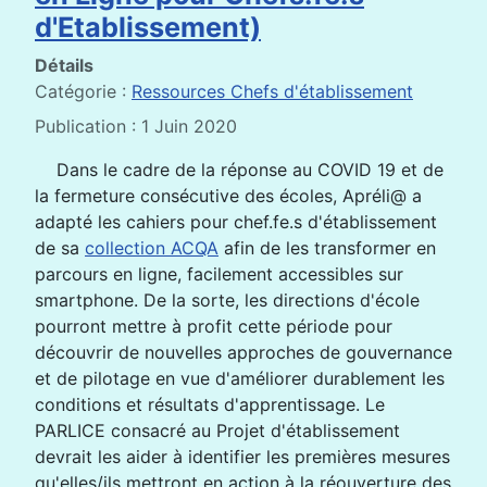
d'Etablissement)
Détails
Catégorie :
Ressources Chefs d'établissement
Publication : 1 Juin 2020
Dans le cadre de la réponse au COVID 19 et de
la fermeture consécutive des écoles, Apréli@ a
adapté les cahiers pour chef.fe.s d'établissement
de sa
collection ACQA
afin de les transformer en
parcours en ligne, facilement accessibles sur
smartphone. De la sorte, les directions d'école
pourront mettre à profit cette période pour
découvrir de nouvelles approches de gouvernance
et de pilotage en vue d'améliorer durablement les
conditions et résultats d'apprentissage. Le
PARLICE consacré au Projet d'établissement
devrait les aider à identifier les premières mesures
qu'elles/ils mettront en action à la réouverture des