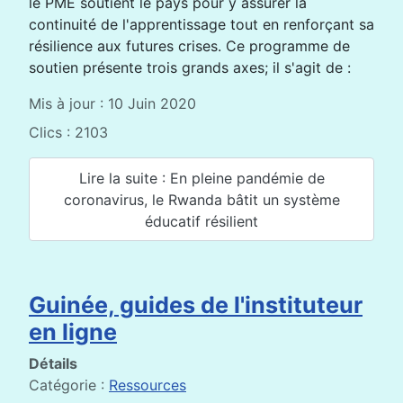
le PME soutient le pays pour y assurer la
continuité de l'apprentissage tout en renforçant sa
résilience aux futures crises. Ce programme de
soutien présente trois grands axes; il s'agit de :
Mis à jour : 10 Juin 2020
Clics : 2103
Lire la suite : En pleine pandémie de
coronavirus, le Rwanda bâtit un système
éducatif résilient
Guinée, guides de l'instituteur
en ligne
Détails
Catégorie :
Ressources