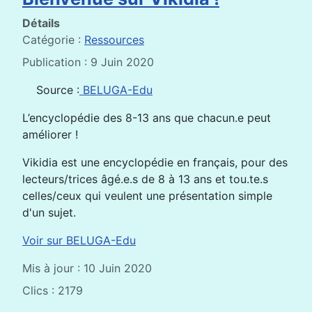
Détails
Catégorie :
Ressources
Publication : 9 Juin 2020
Source :
BELUGA-Edu
L’encyclopédie des 8-13 ans que chacun.e peut
améliorer !
Vikidia est une encyclopédie en français, pour des
lecteurs/trices âgé.e.s de 8 à 13 ans et tou.te.s
celles/ceux qui veulent une présentation simple
d'un sujet.
Voir sur BELUGA-Edu
Mis à jour : 10 Juin 2020
Clics : 2179