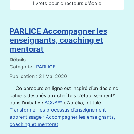
livrets pour directeurs d'école
PARLICE Accompagner les
enseignants, coaching et
mentorat
Détails
Catégorie :
PARLICE
Publication : 21 Mai 2020
Ce parcours en ligne est inspiré d’un des cinq
cahiers destinés aux chef.fe.s d’établissement*
dans l’initiative
ACQA**
d’Aprélia, intitulé :
Transformer les processus d’enseignement-
apprentissage : Accompagner les enseignants,
coaching et mentorat