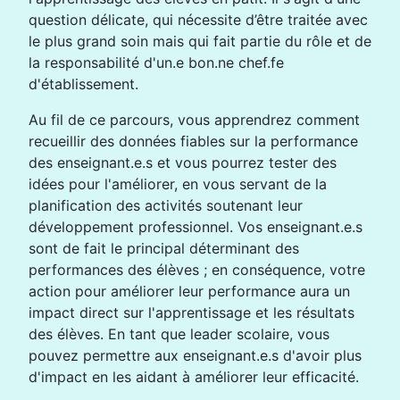
question délicate, qui nécessite d’être traitée avec
le plus grand soin mais qui fait partie du rôle et de
la responsabilité d'un.e bon.ne chef.fe
d'établissement.
Au fil de ce parcours, vous apprendrez comment
recueillir des données fiables sur la performance
des enseignant.e.s et vous pourrez tester des
idées pour l'améliorer, en vous servant de la
planification des activités soutenant leur
développement professionnel. Vos enseignant.e.s
sont de fait le principal déterminant des
performances des élèves ; en conséquence, votre
action pour améliorer leur performance aura un
impact direct sur l'apprentissage et les résultats
des élèves. En tant que leader scolaire, vous
pouvez permettre aux enseignant.e.s d'avoir plus
d'impact en les aidant à améliorer leur efficacité.