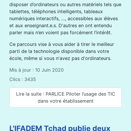
disposer d’ordinateurs ou autres matériels tels que
tablettes, téléphones intelligents, tableaux
numériques interactifs, …, accessibles aux élèves
et aux enseignant.e.s. D'autres en ont entendu
parler mais n’en voient pas forcément l’intérêt.
Ce parcours vise à vous aider à tirer le meilleur
parti de la technologie disponible dans votre
école, même si vous n'avez pas d'ordinateurs.
Mis à jour : 10 Juin 2020
Clics : 3435
Lire la suite : PARLICE Piloter l’usage des TIC
dans votre établissement
L'IFADEM Tchad publie deux