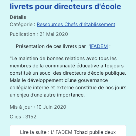
livrets pour directeurs d'école
Détails
Catégorie :
Ressources Chefs d'établissement
Publication : 21 Mai 2020
Présentation de ces livrets par l'
IFADEM
:
"Le maintien de bonnes relations avec tous les
membres de la communauté éducative a toujours
constitué un souci des directeurs d’école publique.
Mais le développement d’une gouvernance
collégiale interne et externe constitue de nos jours
un enjeu d’une autre importance.
Mis à jour : 10 Juin 2020
Clics : 3152
Lire la suite : L'IFADEM Tchad publie deux