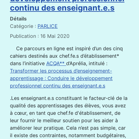
continu des enseignant.e.s
Détails
Catégorie :
PARLICE
Publication : 16 Mai 2020
Ce parcours en ligne est inspiré d’un des cinq
cahiers destinés aux chef.fe.s d’établissement*
dans l’initiative
ACQA**
d’Aprélia, intitulé :
Transformer les processus d’enseignement-
apprentissage : Conduire le développement
professionnel continu des enseignant.e.s
.Les enseignant.e.s constituant le facteur-clé de la
qualité des apprentissages des élèves, vous avez
à cœur, en tant que chef.fe d'établissement, de
leur fournir le meilleur soutien pour les aider à
améliorer leur pratique. Cela n’est pas simple, car
il existe des contraintes, notamment budgétaires,