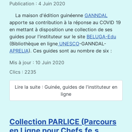
Publication : 4 Juin 2020
La maison d'édition guinéenne
GANNDAL
apporte sa contribution à la réponse au COVID 19
en mettant à disposition une collection de ses
guides pour l'instituteur sur le site
BELUGA-Edu
(Bibliothèque en ligne
UNESCO
-GANNDAL-
APRELIA
). Ces guides sont au nombre de six :
Mis à jour : 10 Juin 2020
Clics : 2235
Lire la suite : Guinée, guides de l'instituteur en
ligne
Collection PARLICE (Parcours
en Ligne pour Chefs.fe.s