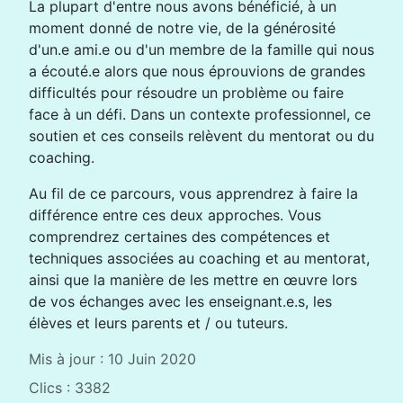
La plupart d'entre nous avons bénéficié, à un
moment donné de notre vie, de la générosité
d'un.e ami.e ou d'un membre de la famille qui nous
a écouté.e alors que nous éprouvions de grandes
difficultés pour résoudre un problème ou faire
face à un défi. Dans un contexte professionnel, ce
soutien et ces conseils relèvent du mentorat ou du
coaching.
Au fil de ce parcours, vous apprendrez à faire la
différence entre ces deux approches. Vous
comprendrez certaines des compétences et
techniques associées au coaching et au mentorat,
ainsi que la manière de les mettre en œuvre lors
de vos échanges avec les enseignant.e.s, les
élèves et leurs parents et / ou tuteurs.
Mis à jour : 10 Juin 2020
Clics : 3382