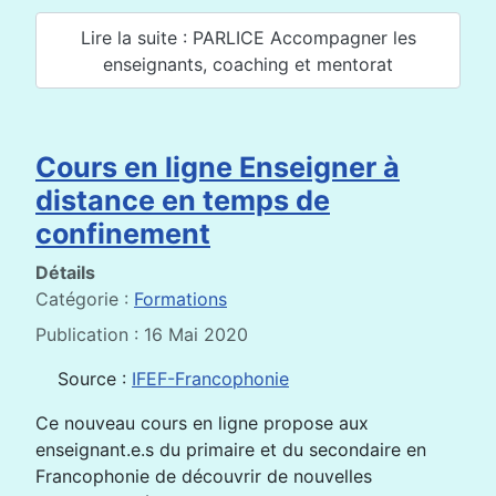
Lire la suite : PARLICE Accompagner les
enseignants, coaching et mentorat
Cours en ligne Enseigner à
distance en temps de
confinement
Détails
Catégorie :
Formations
Publication : 16 Mai 2020
Source :
IFEF-Francophonie
Ce nouveau cours en ligne propose aux
enseignant.e.s du primaire et du secondaire en
Francophonie de découvrir de nouvelles