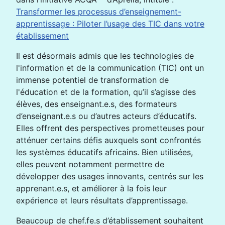
Transformer les processus d’enseignement-
apprentissage : Piloter l’usage des TIC dans votre
établissement
Il est désormais admis que les technologies de
l'information et de la communication (TIC) ont un
immense potentiel de transformation de
l'éducation et de la formation, qu’il s’agisse des
élèves, des enseignant.e.s, des formateurs
d’enseignant.e.s ou d’autres acteurs d’éducatifs.
Elles offrent des perspectives prometteuses pour
atténuer certains défis auxquels sont confrontés
les systèmes éducatifs africains. Bien utilisées,
elles peuvent notamment permettre de
développer des usages innovants, centrés sur les
apprenant.e.s, et améliorer à la fois leur
expérience et leurs résultats d’apprentissage.
Beaucoup de chef.fe.s d’établissement souhaitent