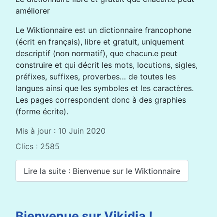
améliorer
Le Wiktionnaire est un dictionnaire francophone
(écrit en français), libre et gratuit, uniquement
descriptif (non normatif), que chacun.e peut
construire et qui décrit les mots, locutions, sigles,
préfixes, suffixes, proverbes… de toutes les
langues ainsi que les symboles et les caractères.
Les pages correspondent donc à des graphies
(forme écrite).
Mis à jour : 10 Juin 2020
Clics : 2585
Lire la suite : Bienvenue sur le Wiktionnaire
Bienvenue sur Vikidia !