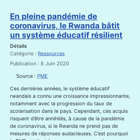
En pleine pandémie de
coronavirus, le Rwanda bâtit
un système éducatif résilient
Détails
Catégorie :
Ressources
Publication : 8 Juin 2020
Source :
PME
Ces dernières années, le système éducatif
rwandais a connu une croissance impressionnante,
notamment avec la progression du taux de
scolarisation dans le pays. Cependant, ces acquis
risquent d’être annihilés, à cause de la pandémie
de coronavirus, si le Rwanda ne prend pas de
mesures de réponses audacieuses. C’est pourquoi